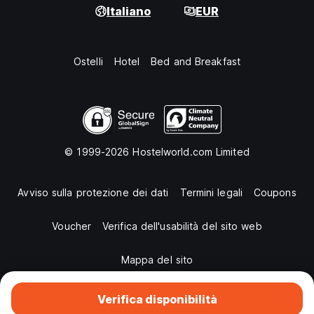
Italiano
EUR
Ostelli
Hotel
Bed and Breakfast
© 1999-2026 Hostelworld.com Limited
Avviso sulla protezione dei dati
Termini legali
Coupons
Voucher
Verifica dell'usabilità del sito web
Mappa del sito
Verifica disponibilità