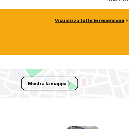
Visualizza tutte le recensioni
Mostra la mappa