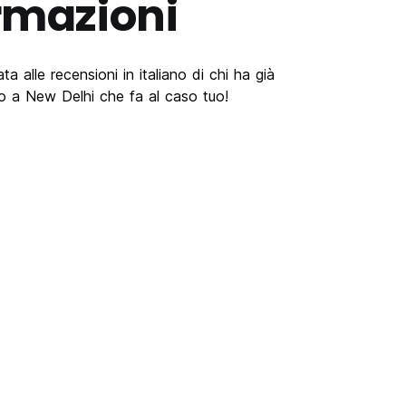
rmazioni
a alle recensioni in italiano di chi ha già
o a New Delhi che fa al caso tuo!