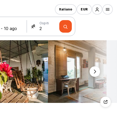
Italiano
EUR
Ospiti