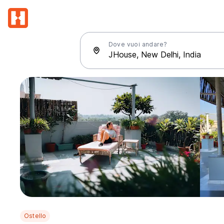
Dove vuoi andare?
Ostello