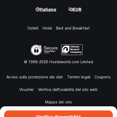
Italiano
EUR
Ostelli
Hotel
Bed and Breakfast
© 1999-2026 Hostelworld.com Limited
Avviso sulla protezione dei dati
Termini legali
Coupons
Voucher
Verifica dell'usabilità del sito web
Mappa del sito
Verifica disponibilità