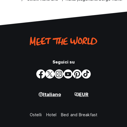
Seguici su
Italiano
EUR
Ostelli
Hotel
Bed and Breakfast