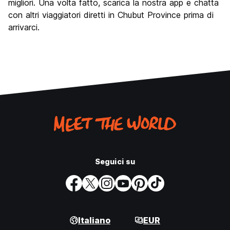
migliori. Una volta fatto, scarica la nostra app e chatta
con altri viaggiatori diretti in Chubut Province prima di
arrivarci.
Seguici su
Italiano
EUR