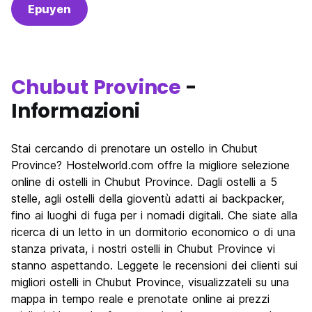
Epuyen
Chubut Province
-
Informazioni
Stai cercando di prenotare un ostello in Chubut
Province? Hostelworld.com offre la migliore selezione
online di ostelli in Chubut Province. Dagli ostelli a 5
stelle, agli ostelli della gioventù adatti ai backpacker,
fino ai luoghi di fuga per i nomadi digitali. Che siate alla
ricerca di un letto in un dormitorio economico o di una
stanza privata, i nostri ostelli in Chubut Province vi
stanno aspettando. Leggete le recensioni dei clienti sui
migliori ostelli in Chubut Province, visualizzateli su una
mappa in tempo reale e prenotate online ai prezzi