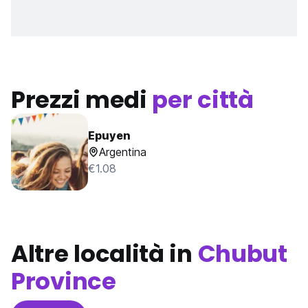
Prezzi medi
per città
Epuyen
Argentina
€1.08
Altre località in
Chubut
Province