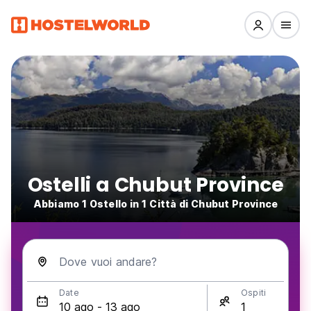
Ostelli a Chubut Province
Abbiamo 1 Ostello in 1 Città di Chubut Province
Dove vuoi andare?
Date
Ospiti