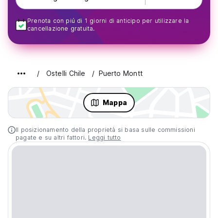
Prenota con piú di 1 giorni di anticipo per utilizzare la
cancellazione gratuita.
Ostelli Chile
Puerto Montt
Mappa
Il posizionamento della proprietà si basa sulle commissioni
pagate e su altri fattori.
Leggi tutto