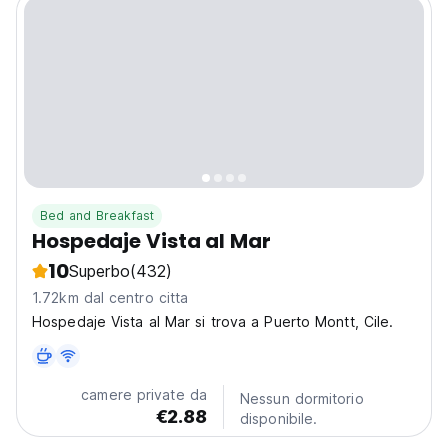
Bed and Breakfast
Hospedaje Vista al Mar
10
Superbo
(432)
1.72km dal centro citta
Hospedaje Vista al Mar si trova a Puerto Montt, Cile.
camere private da
Nessun dormitorio
€2.88
disponibile.