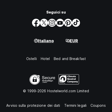
Seguici su
Italiano
EUR
Ostelli
Hotel
Bed and Breakfast
© 1999-2026 Hostelworld.com Limited
Avviso sulla protezione dei dati
Termini legali
Coupons