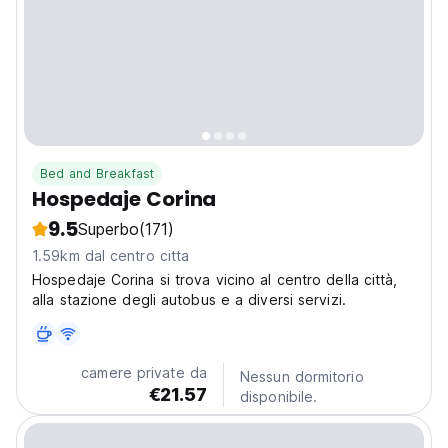
Bed and Breakfast
Hospedaje Corina
9.5
Superbo
(171)
1.59km dal centro citta
Hospedaje Corina si trova vicino al centro della città,
alla stazione degli autobus e a diversi servizi.
camere private da
Nessun dormitorio
€21.57
disponibile.