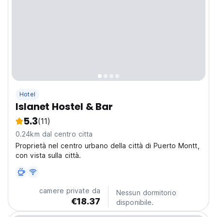
Hotel
Islanet Hostel & Bar
5.3
(11)
0.24km dal centro citta
Proprietà nel centro urbano della città di Puerto Montt,
con vista sulla città.
camere private da
Nessun dormitorio
€18.37
disponibile.