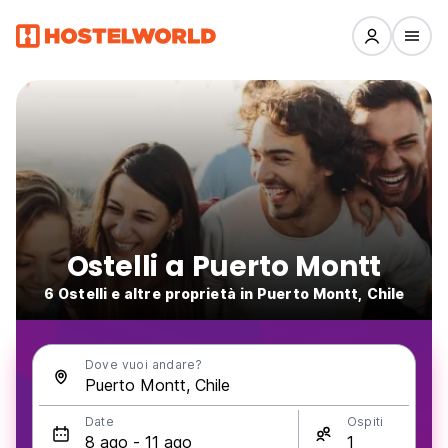
Ostelli a Puerto Montt
6 Ostelli e altre proprietà in Puerto Montt, Chile
Dove vuoi andare?
Date
Ospiti