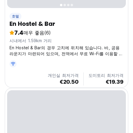
호텔
En Hostel & Bar
7.4
매우 좋음
(6)
시내에서 1.59km 거리
En Hostel & Bar의 경우 고치에 위치해 있습니다. 바, 공용
라운지가 마련되어 있으며, 전역에서 무료 Wi-Fi를 이용할 수
있습니다.
개인실 최저가격
도미토리 최저가격
€20.50
€19.39