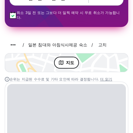
최소 3일 전 또는 그보다 더 일찍 예약 시 무료 취소가 가능합니
다.
일본 침대와 아침식사제공 숙소
고치
지도
순위는 지급된 수수료 및 기타 요인에 따라 결정됩니다.
더 읽기