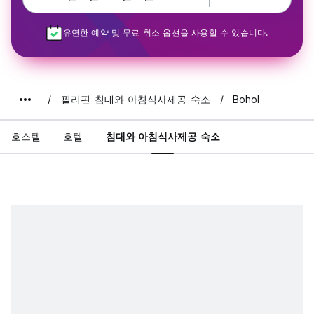
유연한 예약 및 무료 취소 옵션을 사용할 수 있습니다.
필리핀 침대와 아침식사제공 숙소
Bohol
호스텔
호텔
침대와 아침식사제공 숙소