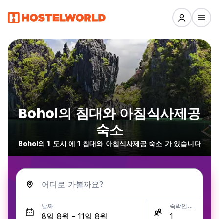
Bohol의 침대와 아침식사제공
숙소
Bohol의 1 도시 에 1 침대와 아침식사제공 숙소 가 있습니다
어디로 가볼까요?
날짜
숙박인원