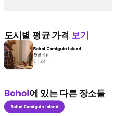
도시별 평균 가격
보기
Bohol Camiguin Island
필리핀
€11.24
Bohol
에 있는 다른 장소들
Bohol Camiguin Island