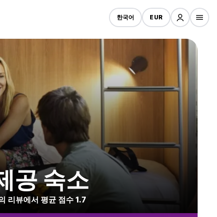
한국어
EUR
제공 숙소
의 리뷰에서 평균 점수 1.7