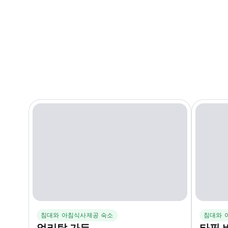
침대와 아침식사제공 숙소
침대와 