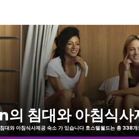
wan의 침대와 아침식사
 9 침대와 아침식사제공 숙소 가 있습니다 호스텔월드는 총 338개