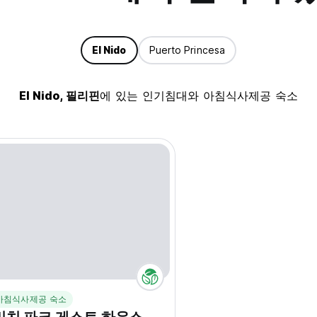
El Nido
Puerto Princesa
El Nido, 필리핀
에 있는 인기침대와 아침식사제공 숙소
아침식사제공 숙소