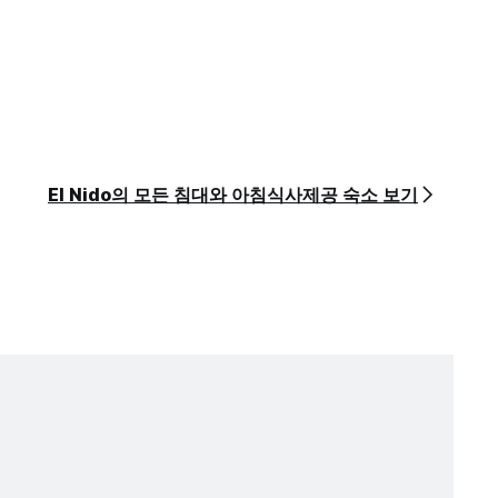
El Nido의 모든 침대와 아침식사제공 숙소 보기