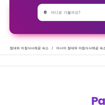
어디로 가볼까요?
침대와 아침식사제공 숙소
아시아 침대와 아침식사제공 숙
P