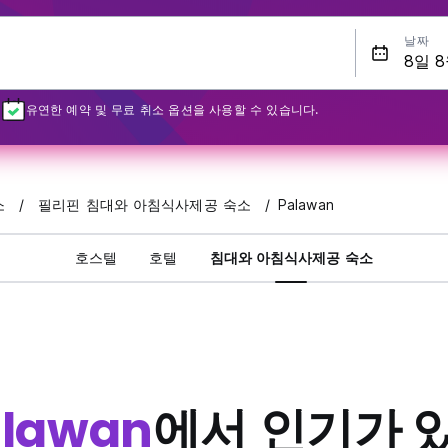
날짜
유연한 예약 및 무료 취소 옵션을 사용할 수 있습니다.
소
필리핀 침대와 아침식사제공 숙소
Palawan
호스텔
호텔
침대와 아침식사제공 숙소
alawan
에서 인기가 