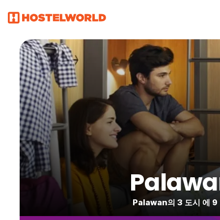
Pala
Palawan의 3 도시 에