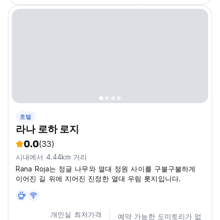
호텔
라나 로하 로지
0.0
(33)
시내에서 4.44km 거리
Rana Roja는 정글 나무와 열대 정원 사이를 구불구불하게
이어진 길 위에 지어진 진정한 열대 우림 롯지입니다.
개인실 최저가격
예약 가능한 도미토리가 없