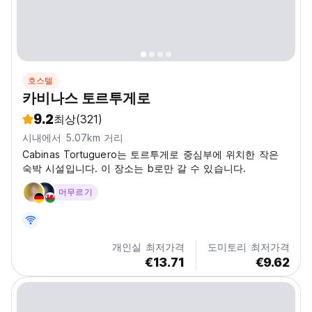
호스텔
카비나스 토르투게로
9.2
최상
(321)
시내에서 5.07km 거리
Cabinas Tortuguero는 토르투게로 중심부에 위치한 작은
숙박 시설입니다. 이 장소는 b로만 갈 수 있습니다.
머무르기
개인실 최저가격
도미토리 최저가격
€13.71
€9.62