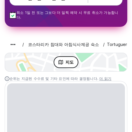
최소 1일 전 또는 그보다 더 일찍 예약 시 무료 취소가 가능합니
다.
코스타리카 침대와 아침식사제공 숙소
Tortuguero
지도
순위는 지급된 수수료 및 기타 요인에 따라 결정됩니다.
더 읽기