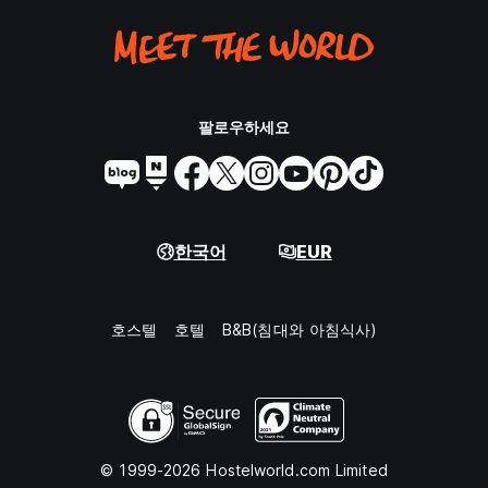
팔로우하세요
한국어
EUR
호스텔
호텔
B&B(침대와 아침식사)
© 1999-2026 Hostelworld.com Limited