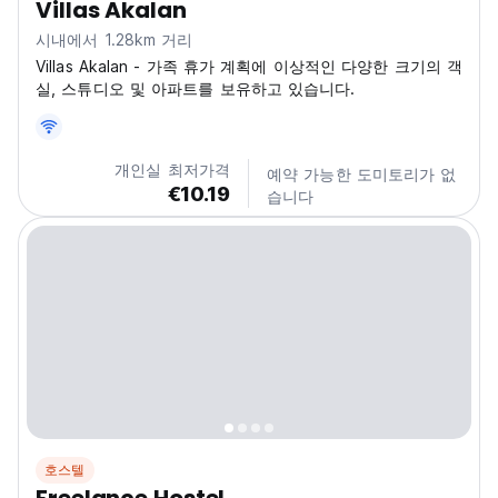
Villas Akalan
시내에서 1.28km 거리
Villas Akalan - 가족 휴가 계획에 이상적인 다양한 크기의 객
실, 스튜디오 및 아파트를 보유하고 있습니다.
개인실 최저가격
예약 가능한 도미토리가 없
€10.19
습니다
호스텔