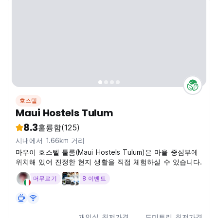
호스텔
Maui Hostels Tulum
8.3
훌륭함
(125)
시내에서 1.66km 거리
마우이 호스텔 툴룸(Maui Hostels Tulum)은 마을 중심부에
위치해 있어 진정한 현지 생활을 직접 체험하실 수 있습니다.
머무르기
8 이벤트
개인실 최저가격
도미토리 최저가격