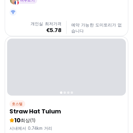
머무르기
개인실 최저가격
예약 가능한 도미토리가 없
€5.78
습니다
호스텔
Straw Hat Tulum
10
최상
(1)
시내에서 0.74km 거리