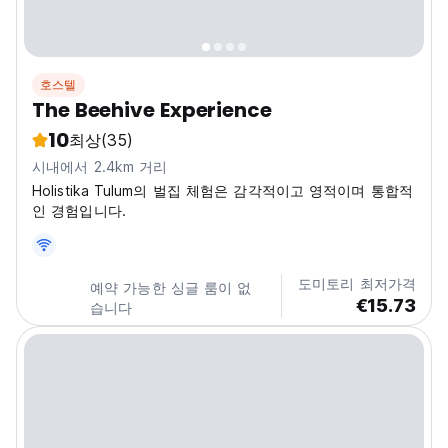
호스텔
The Beehive Experience
10
최상
(35)
시내에서 2.4km 거리
Holistika Tulum의 벌집 체험은 감각적이고 영적이며 통합적
인 경험입니다.
도미토리 최저가격
예약 가능한 싱글 룸이 없
€15.73
습니다