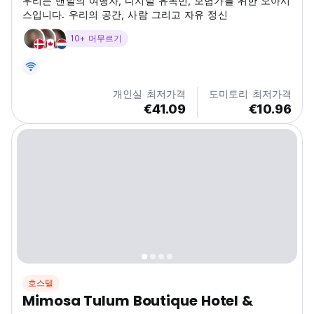
우리는 맨발의 여행자, 디지털 유목민, 모험가를 위한 오아시
스입니다. 우리의 공간, 사람 그리고 자유 정신
10+ 머무르기
개인실 최저가격
도미토리 최저가격
€41.09
€10.96
호스텔
Mimosa Tulum Boutique Hotel &