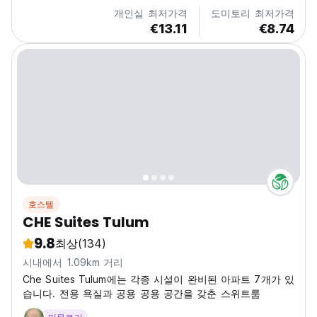
Bus station is 600 metres from the property. At...
개인실 최저가격
도미토리 최저가격
€13.11
€8.74
호스텔
CHE Suites Tulum
9.8
최상
(134)
시내에서 1.09km 거리
Che Suites Tulum에는 각종 시설이 완비된 아파트 7개가 있
습니다. 전용 욕실과 공용 공용 공간을 갖춘 스위트룸