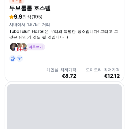
호스텔
투보툴룸 호스텔
9.9
최상
(195)
시내에서 1.87km 거리
TuboTulum Hostel은 우리의 특별한 장소입니다! 그리고 그
것은 당신의 것도 될 것입니다 :)
머무르기
개인실 최저가격
도미토리 최저가격
€8.72
€12.12