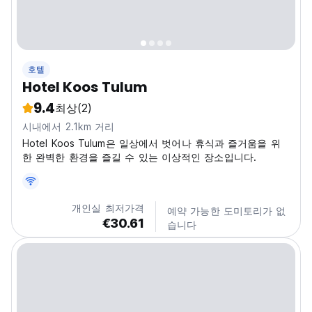
호텔
Hotel Koos Tulum
9.4
최상
(2)
시내에서 2.1km 거리
Hotel Koos Tulum은 일상에서 벗어나 휴식과 즐거움을 위
한 완벽한 환경을 즐길 수 있는 이상적인 장소입니다.
개인실 최저가격
예약 가능한 도미토리가 없
€30.61
습니다