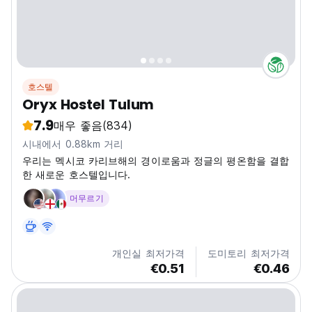
호스텔
Oryx Hostel Tulum
7.9
매우 좋음
(834)
시내에서 0.88km 거리
우리는 멕시코 카리브해의 경이로움과 정글의 평온함을 결합
한 새로운 호스텔입니다.
머무르기
개인실 최저가격
도미토리 최저가격
€0.51
€0.46