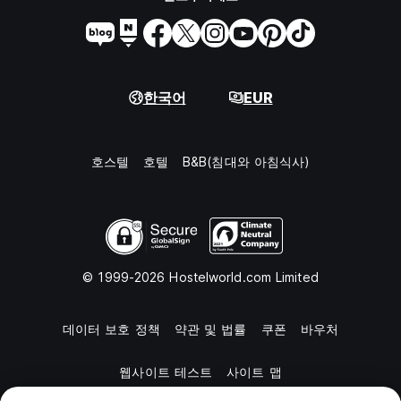
한국어
EUR
호스텔
호텔
B&B(침대와 아침식사)
© 1999-2026 Hostelworld.com Limited
데이터 보호 정책
약관 및 법률
쿠폰
바우처
웹사이트 테스트
사이트 맵