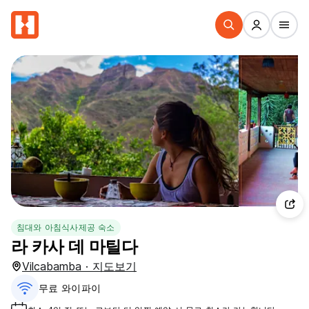
침대와 아침식사제공 숙소
라 카사 데 마틸다
Vilcabamba · 지도보기
무료 와이파이