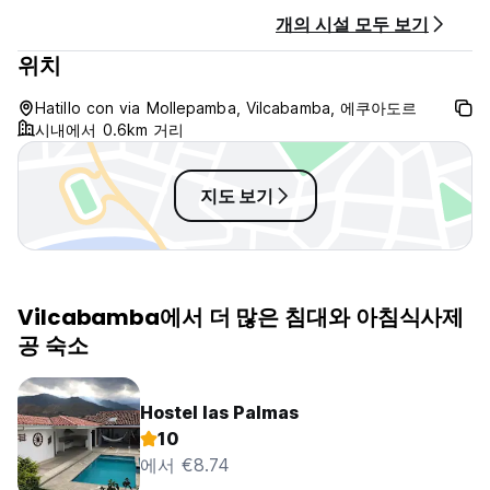
language)
개의 시설 모두 보기
위치
Hatillo con via Mollepamba, Vilcabamba, 에쿠아도르
시내에서 0.6km 거리
지도 보기
Vilcabamba에서 더 많은 침대와 아침식사제
공 숙소
Hostel las Palmas
10
에서 €8.74