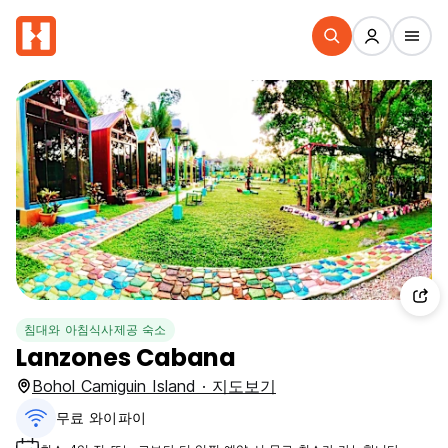
침대와 아침식사제공 숙소
Lanzones Cabana
Bohol Camiguin Island · 지도보기
무료 와이파이