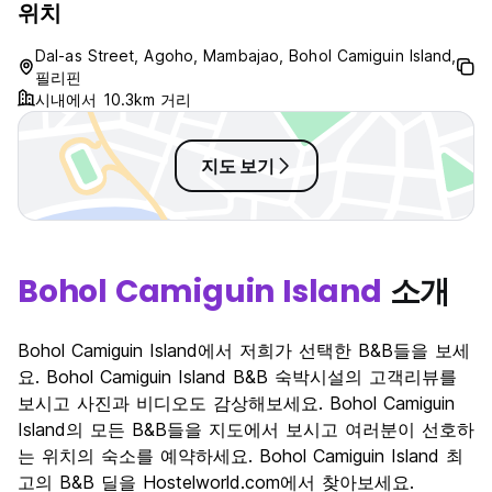
위치
Dal-as Street, Agoho, Mambajao, Bohol Camiguin Island,
필리핀
시내에서 10.3km 거리
지도 보기
Bohol Camiguin Island
소개
Bohol Camiguin Island에서 저희가 선택한 B&B들을 보세
요. Bohol Camiguin Island B&B 숙박시설의 고객리뷰를
보시고 사진과 비디오도 감상해보세요. Bohol Camiguin
Island의 모든 B&B들을 지도에서 보시고 여러분이 선호하
는 위치의 숙소를 예약하세요. Bohol Camiguin Island 최
고의 B&B 딜을 Hostelworld.com에서 찾아보세요.