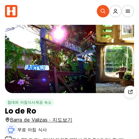
침대와 아침식사제공 숙소
Lo de Ro
Barra de Valizas · 지도보기
무료 아침 식사‎