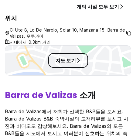
개의 시설 모두 보기
위치
Cl Ute 8, Lo De Narolo, Solar 10, Manzana 15, Barra de
Valizas, 우루과이
시내에서 0.3km 거리
지도 보기
Barra de Valizas
소개
Barra de Valizas에서 저희가 선택한 B&B들을 보세요.
Barra de Valizas B&B 숙박시설의 고객리뷰를 보시고 사
진과 비디오도 감상해보세요. Barra de Valizas의 모든
B&B들을 지도에서 보시고 여러분이 선호하는 위치의 숙