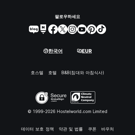
팔로우하세요
한국어
EUR
호스텔
호텔
B&B(침대와 아침식사)
© 1999-2026 Hostelworld.com Limited
데이터 보호 정책
약관 및 법률
쿠폰
바우처