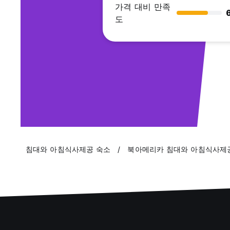
가격 대비 만족
도
침대와 아침식사제공 숙소
북아메리카 침대와 아침식사제