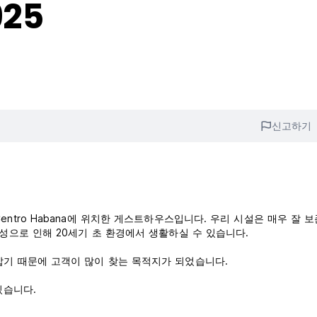
925
신고하기
인 Centro Habana에 위치한 게스트하우스입니다. 우리 시설은 매우 잘 
성으로 인해 20세기 초 환경에서 생활하실 수 있습니다.
우 가깝기 때문에 고객이 많이 찾는 목적지가 되었습니다.
있습니다.