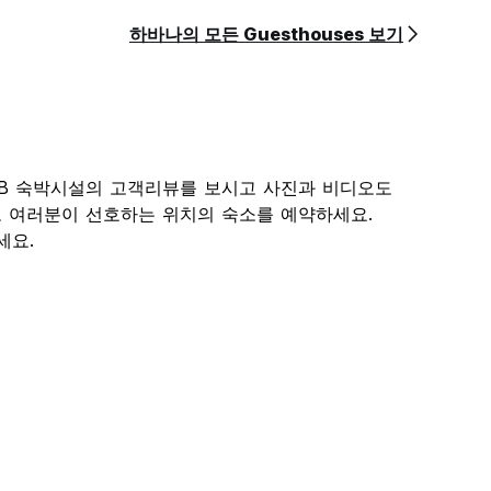
하바나의 모든 Guesthouses 보기
&B 숙박시설의 고객리뷰를 보시고 사진과 비디오도
고 여러분이 선호하는 위치의 숙소를 예약하세요.
세요.