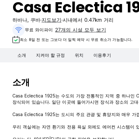
Casa Eclectica 1
하바나
,
쿠바
지도보기
시내에서 0.47km 거리
27개의 시설 모두 보기
무료 와이파이
최소 8일 전 또는 그보다 더 일찍 예약 시 무료 취소가 가능합니다.
소개
지켜야 할 규정
위치
이용후기
소개
Casa Eclectica 1925는 수도의 가장 전통적인 지역 중 하나
장식되어 있습니다. 일단 이곳에 들어가시면 장식과 장소의 고대
Casa Eclectica 1925는 도시의 주요 관광 및 휴양지와 매
우리 객실에는 자연 환기와 전용 욕실 외에도 에어컨 시스템이 