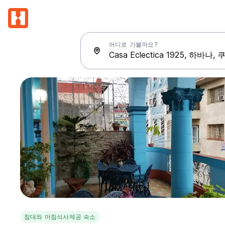
어디로 가볼까요?
침대와 아침식사제공 숙소