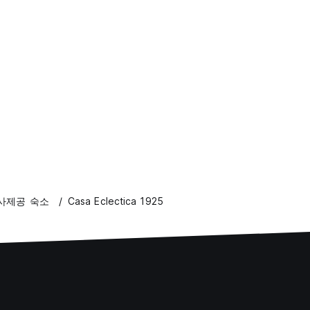
사제공 숙소
Casa Eclectica 1925