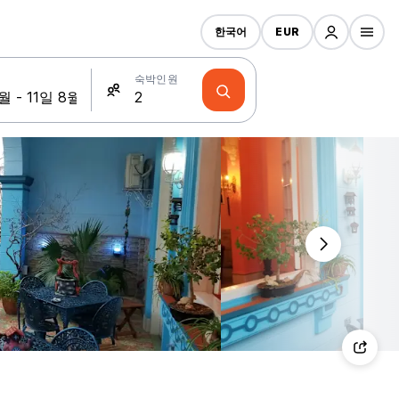
한국어
EUR
숙박인원