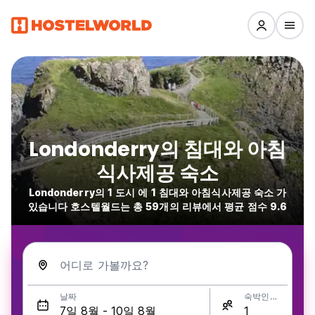
Londonderry의 침대와 아침
식사제공 숙소
Londonderry의 1 도시 에 1 침대와 아침식사제공 숙소 가
있습니다 호스텔월드는 총 59개의 리뷰에서 평균 점수 9.6
어디로 가볼까요?
날짜
숙박인원