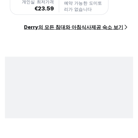
개인실 최저가격
예약 가능한 도미토
€23.59
리가 없습니다
Derry의 모든 침대와 아침식사제공 숙소 보기