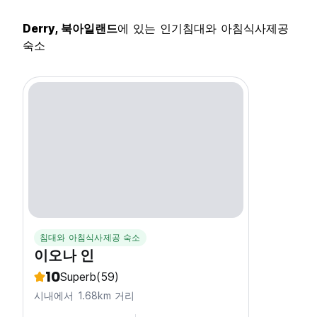
Derry, 북아일랜드
에 있는 인기침대와 아침식사제공
숙소
침대와 아침식사제공 숙소
이오나 인
10
Superb
(59)
시내에서 1.68km 거리