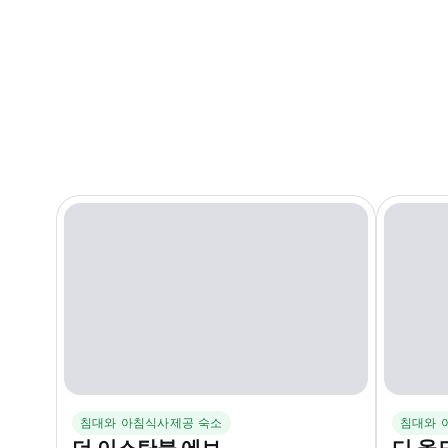
침대와 아침식사제공 숙소
침대와 