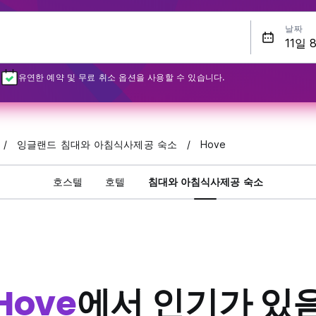
날짜
유연한 예약 및 무료 취소 옵션을 사용할 수 있습니다.
잉글랜드 침대와 아침식사제공 숙소
Hove
호스텔
호텔
침대와 아침식사제공 숙소
Hove
에서 인기가 있