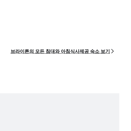
브라이튼의 모든 침대와 아침식사제공 숙소 보기