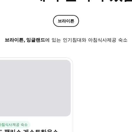
브라이튼
브라이튼, 잉글랜드
에 있는 인기침대와 아침식사제공 숙소
아침식사제공 숙소