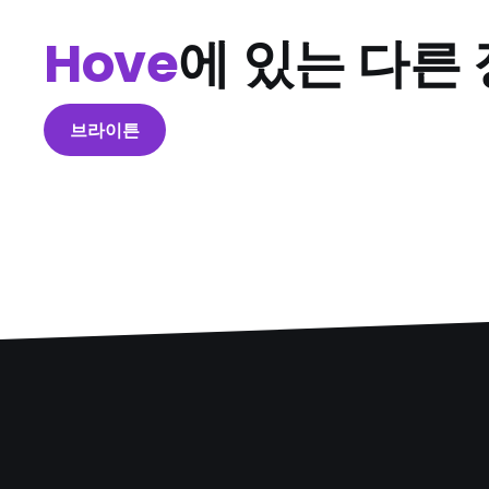
Hove
에 있는 다른
브라이튼