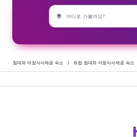
어디로 가볼까요?
침대와 아침식사제공 숙소
유럽 침대와 아침식사제공 숙소