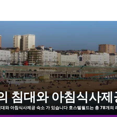
e의 침대와 아침식사제
2 침대와 아침식사제공 숙소 가 있습니다 호스텔월드는 총 78개의 