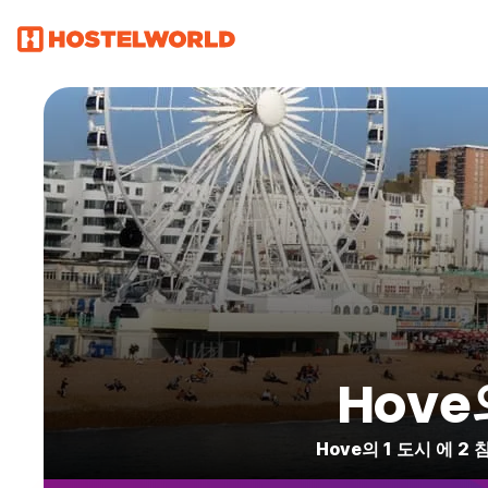
Hov
Hove의 1 도시 에 