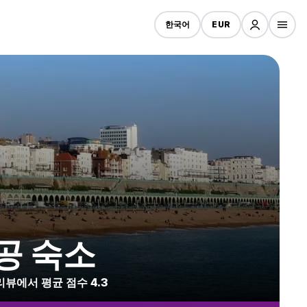
한국어
EUR
공 숙소
리뷰에서 평균 점수 4.3