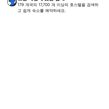
179 개국의 17,700 개 이상의 호스텔을 검색하
고 쉽게 숙소를 예약하세요.