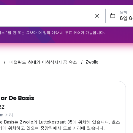
날짜
최소 1일 전 또는 그보다 더 일찍 예약 시 무료 취소가 가능합니다.
네덜란드 침대와 아침식사제공 숙소
Zwolle
Bar De Basis
32)
km 거리
 De Basis는 Zwolle의 Luttekestraat 35에 위치해 있습니다. 호스
가에 위치하고 있으며 중앙역에서 도보 거리에 있습니다.