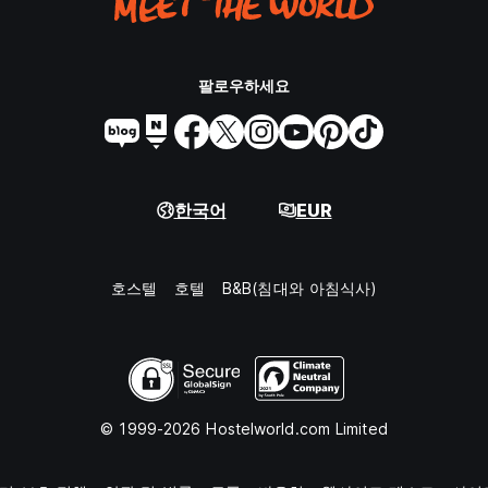
팔로우하세요
한국어
EUR
호스텔
호텔
B&B(침대와 아침식사)
© 1999-2026 Hostelworld.com Limited