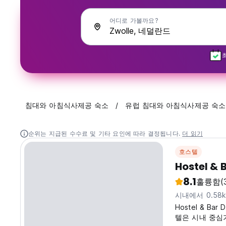
어디로 가볼까요?
침대와 아침식사제공 숙소
유럽 침대와 아침식사제공 숙소
순위는 지급된 수수료 및 기타 요인에 따라 결정됩니다.
더 읽기
호스텔
Hostel & 
8.1
훌륭함
(
시내에서 0.58
Hostel & Bar
텔은 시내 중심