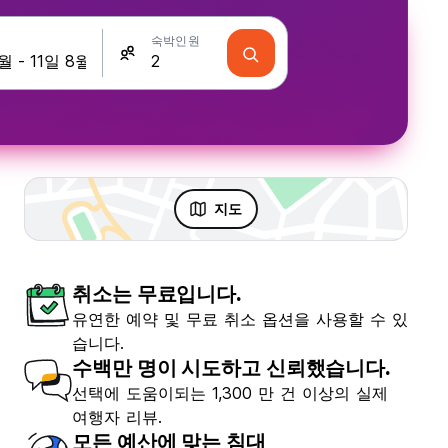
숙박인원
지도
취소는 무료입니다.
유연한 예약 및 무료 취소 옵션을 사용할 수 있
습니다.
수백만 명이 시도하고 신뢰했습니다.
선택에 도움이되는 1,300 만 건 이상의 실제
여행자 리뷰.
모든 예산에 맞는 침대