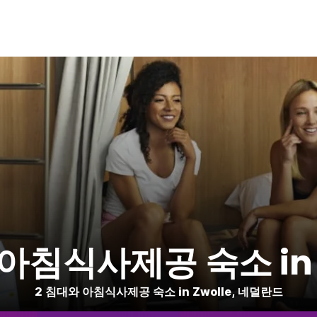
아침식사제공 숙소 in Z
2 침대와 아침식사제공 숙소 in Zwolle, 네덜란드