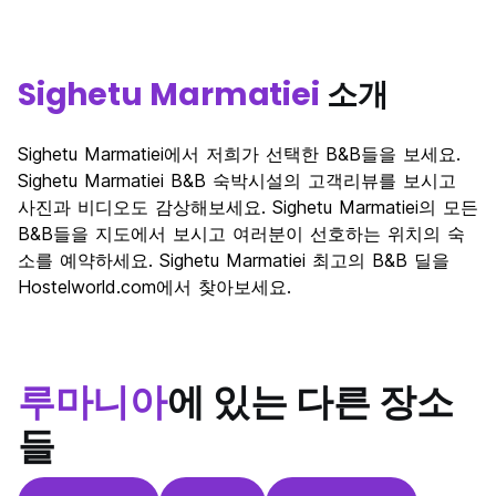
Sighetu Marmatiei
소개
Sighetu Marmatiei에서 저희가 선택한 B&B들을 보세요.
Sighetu Marmatiei B&B 숙박시설의 고객리뷰를 보시고
사진과 비디오도 감상해보세요. Sighetu Marmatiei의 모든
B&B들을 지도에서 보시고 여러분이 선호하는 위치의 숙
소를 예약하세요. Sighetu Marmatiei 최고의 B&B 딜을
Hostelworld.com에서 찾아보세요.
루마니아
에 있는 다른 장소
들