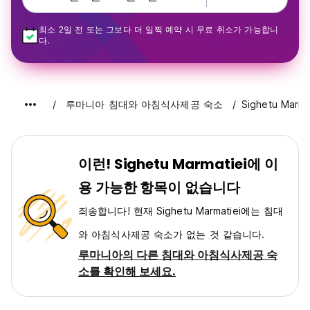
최소 2일 전 또는 그보다 더 일찍 예약 시 무료 취소가 가능합니
다.
루마니아 침대와 아침식사제공 숙소
Sighetu Marma
이런! Sighetu Marmatiei에 이
용 가능한 항목이 없습니다
죄송합니다! 현재 Sighetu Marmatiei에는 침대
와 아침식사제공 숙소가 없는 것 같습니다.
루마니아의 다른 침대와 아침식사제공 숙
소를 확인해 보세요.