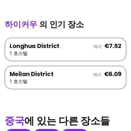
하이커우
의 인기 장소
Longhua District
€7.52
에서
1 호스텔
Meilan District
€6.09
에서
1 호스텔
중국
에 있는 다른 장소들