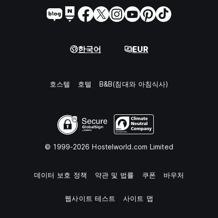
한국어
EUR
호스텔
호텔
B&B(침대와 아침식사)
© 1999-2026 Hostelworld.com Limited
데이터 보호 정책
약관 및 법률
쿠폰
바우처
웹사이트 테스트
사이트 맵