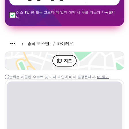
최소 1일 전 또는 그보다 더 일찍 예약 시 무료 취소가 가능합니
다.
중국 호스텔
하이커우
지도
순위는 지급된 수수료 및 기타 요인에 따라 결정됩니다.
더 읽기