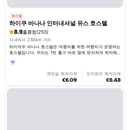
호스텔
하이쿠 바나나 인터내셔널 유스 호스텔
8.9
훌륭함
(253)
시내에서 2.86km 거리
하이커우 바나나 호스텔은 여행자를 위한 여행자가 운영하는
호스텔입니다. 우리는 1번 출구 바로 옆에 편리하게 위치해
있습니다.
개인실 최저가격
도미토리 최저가격
€6.09
€6.48