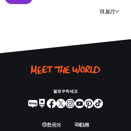
더 보기
팔로우하세요
한국어
EUR