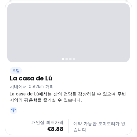
호텔
La casa de Lú
시내에서 0.82km 거리
La casa de Lú에서는 산의 전망을 감상하실 수 있으며 주변
지역의 평온함을 즐기실 수 있습니다.
개인실 최저가격
예약 가능한 도미토리가 없
€8.88
습니다