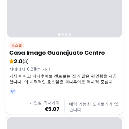
호스텔
Casa Imago Guanajuato Centro
2.0
(3)
시내에서 0.21km 거리
카사 이마고 과나후아토 센트로는 집과 같은 편안함을 제공
합니다! 이 매력적인 호스텔은 과나후아토 역사적 중심지에
위치해 있으며, 활기 넘치는 도시를 경험할 수 있습니다.
(Auto-translated from original language)
개인실 최저가격
예약 가능한 도미토리가 없
€5.07
습니다