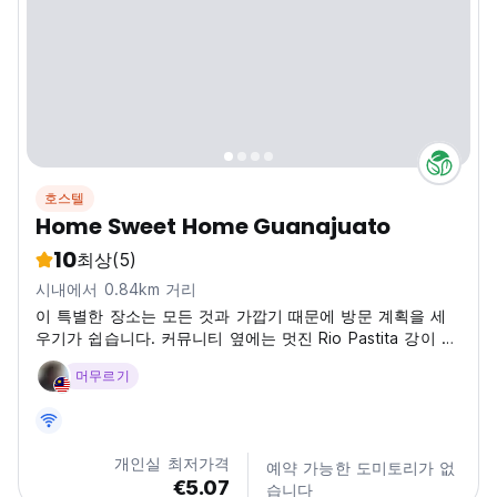
호스텔
Home Sweet Home Guanajuato
10
최상
(5)
시내에서 0.84km 거리
이 특별한 장소는 모든 것과 가깝기 때문에 방문 계획을 세
우기가 쉽습니다. 커뮤니티 옆에는 멋진 Rio Pastita 강이 있
습니다.
머무르기
개인실 최저가격
예약 가능한 도미토리가 없
€5.07
습니다