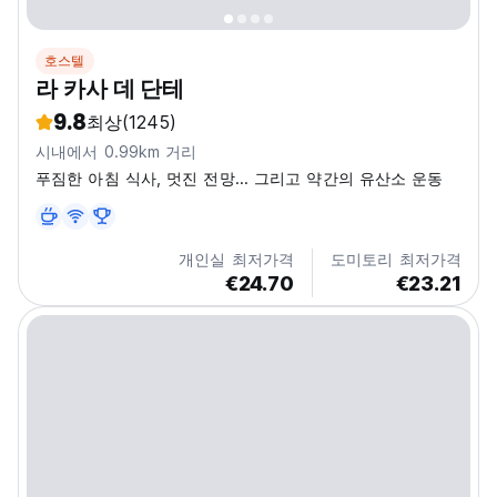
호스텔
라 카사 데 단테
9.8
최상
(1245)
시내에서 0.99km 거리
푸짐한 아침 식사, 멋진 전망... 그리고 약간의 유산소 운동
개인실 최저가격
도미토리 최저가격
€24.70
€23.21