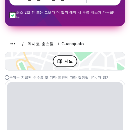
최소 2일 전 또는 그보다 더 일찍 예약 시 무료 취소가 가능합니
다.
멕시코 호스텔
Guanajuato
지도
순위는 지급된 수수료 및 기타 요인에 따라 결정됩니다.
더 읽기