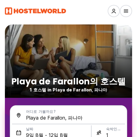
Playa de Farallon의 호스텔
1 호스텔 in Playa de Farallon, 파나마
어디로 가볼까요?
날짜
숙박인원