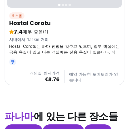
호스텔
Hostal Corotu
7.4
매우 좋음
(1)
시내에서 1.11km 거리
Hostal Corotu는 바다 전망을 갖추고 있으며, 일부 객실에는
공용 욕실이 있고 다른 객실에는 전용 욕실이 있습니다. 직원
이 요청에 따라 식사를 준비할 수 있는 완비된 주방이 있습
니다.
개인실 최저가격
예약 가능한 도미토리가 없
€8.76
습니다
파나마
에 있는 다른 장소들