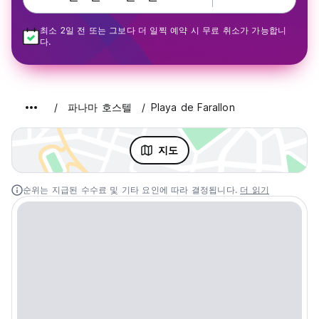
최소 2일 전 또는 그보다 더 일찍 예약 시 무료 취소가 가능합니
다.
파나마 호스텔
Playa de Farallon
지도
순위는 지급된 수수료 및 기타 요인에 따라 결정됩니다.
더 읽기