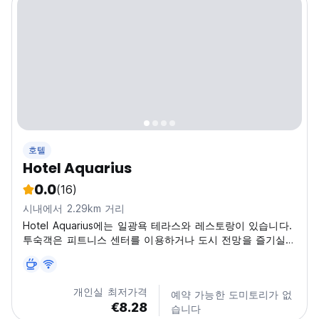
호텔
Hotel Aquarius
0.0
(16)
시내에서 2.29km 거리
Hotel Aquarius에는 일광욕 테라스와 레스토랑이 있습니다.
투숙객은 피트니스 센터를 이용하거나 도시 전망을 즐기실
수 있습니다!!
개인실 최저가격
예약 가능한 도미토리가 없
€8.28
습니다