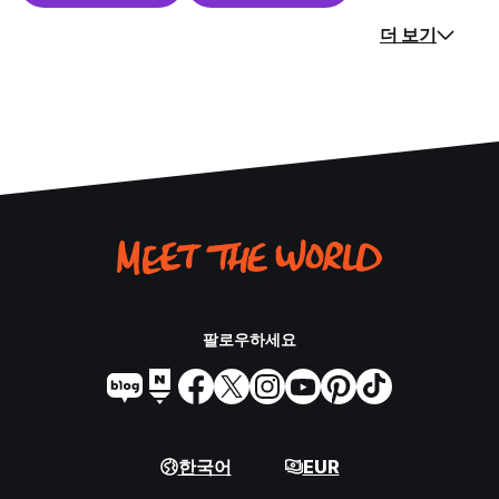
더 보기
팔로우하세요
한국어
EUR