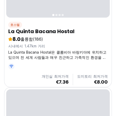
호스텔
La Quinta Bacana Hostal
8.0
훌륭함
(186)
시내에서 1.47km 거리
La Quinta Bacana Hostal은 콜롬비아 바랑키야에 위치하고
있으며 전 세계 사람들과 매우 친근하고 가족적인 환경을 갖
추고 있습니다.
개인실 최저가격
도미토리 최저가격
€7.36
€8.00