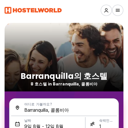
Barranquilla의 호스텔
8 호스텔 in Barranquilla, 콜롬비아
어디로 가볼까요?
날짜
숙박인원