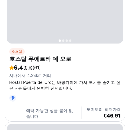
호스텔
호스탈 푸에르타 데 오로
6.4
좋음
(61)
시내에서 4.28km 거리
Hostal Puerta de Oro는 바랑키야에 가서 도시를 즐기고 싶
은 사람들에게 완벽한 선택입니다.
도미토리 최저가격
예약 가능한 싱글 룸이 없
€46.91
습니다