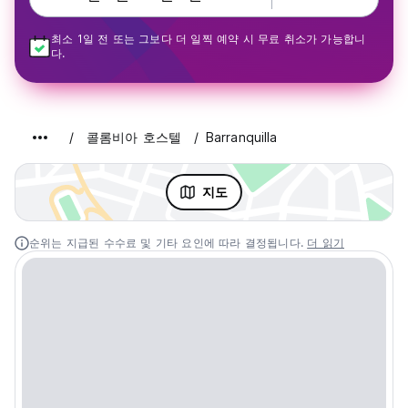
최소 1일 전 또는 그보다 더 일찍 예약 시 무료 취소가 가능합니
다.
콜롬비아 호스텔
Barranquilla
지도
순위는 지급된 수수료 및 기타 요인에 따라 결정됩니다.
더 읽기