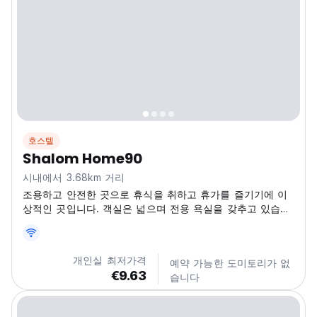
호스텔
Shalom Home90
시내에서 3.68km 거리
조용하고 안전한 곳으로 휴식을 취하고 휴가를 즐기기에 이
상적인 곳입니다. 객실은 넓으며 전용 욕실을 갖추고 있습니
다. 프라이버시와 편안함을 누리실 수 있습니다.
개인실 최저가격
예약 가능한 도미토리가 없
€9.63
습니다