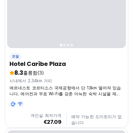
호텔
Hotel Caribe Plaza
8.3
훌륭함
(3)
시내에서 2.34km 거리
에르네스토 코르티소스 국제공항에서 단 13km 떨어져 있습
니다. 에어컨과 무료 Wi-Fi를 갖춘 아늑한 숙박 시설을 제공
합니다.
개인실 최저가격
예약 가능한 도미토리가 없
€27.09
습니다