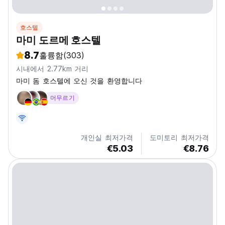
호스텔
마미 도르메 호스텔
8.7
훌륭함
(303)
시내에서 2.77km 거리
마미 돔 호스텔에 오신 것을 환영합니다
머무르기
개인실 최저가격
도미토리 최저가격
€5.03
€8.76