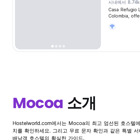
시내에서 8.74
Casa Refugio 
Colombia, offe
Ideal for fami
and a relaxing
Mocoa
소개
Hostelworld.com에서는 Mocoa의 최고 엄선된 
치를 확인하세요. 그리고 무료 문자 확인과 같은 특별 서비스도
배낭객 호스텔의 확실한 가이드.