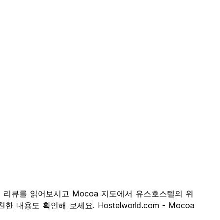
 고객 리뷰를 읽어보시고 Mocoa 지도에서 유스호스텔의 위
도 확인해 보세요. Hostelworld.com - Mocoa