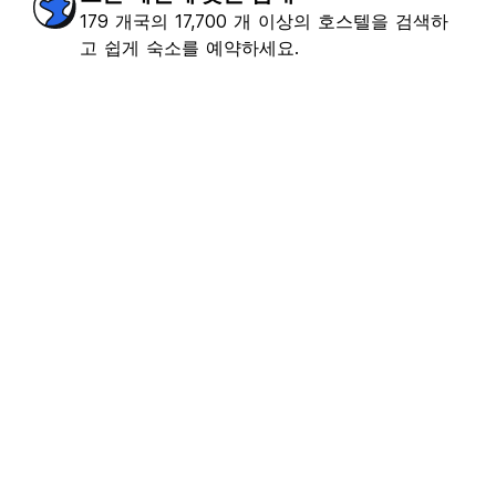
179 개국의 17,700 개 이상의 호스텔을 검색하
고 쉽게 숙소를 예약하세요.