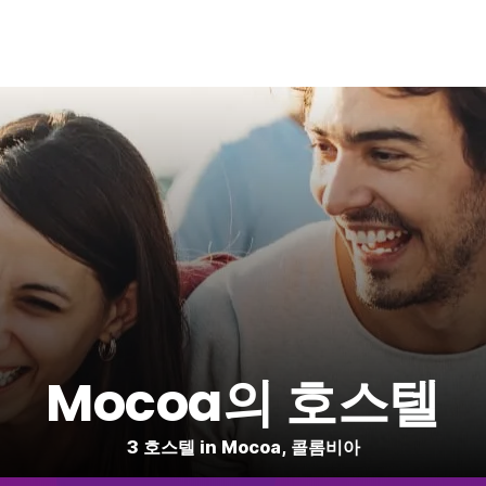
Mocoa의 호스텔
3 호스텔 in Mocoa, 콜롬비아