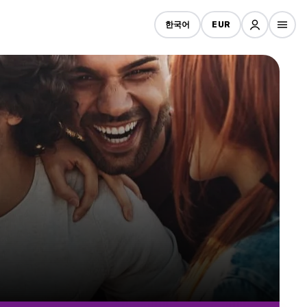
한국어
EUR