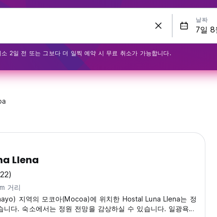
날짜
최소 2일 전 또는 그보다 더 일찍 예약 시 무료 취소가 가능합니다.
oa
na Llena
(22)
km 거리
ayo) 지역의 모코아(Mocoa)에 위치한 Hostal Luna Llena는 정
습니다. 숙소에서는 정원 전망을 감상하실 수 있습니다. 일광욕용