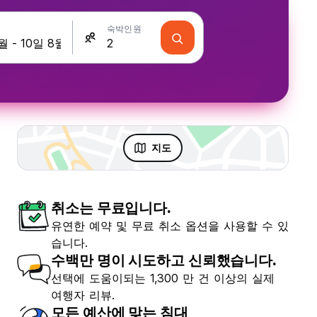
숙박인원
지도
취소는 무료입니다.
유연한 예약 및 무료 취소 옵션을 사용할 수 있
습니다.
수백만 명이 시도하고 신뢰했습니다.
선택에 도움이되는 1,300 만 건 이상의 실제
여행자 리뷰.
모든 예산에 맞는 침대