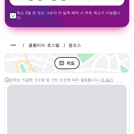
최소 2일 전 또는 그보다 더 일찍 예약 시 무료 취소가 가능합니
다.
콜롬비아 호스텔
몸포스
지도
순위는 지급된 수수료 및 기타 요인에 따라 결정됩니다.
더 읽기