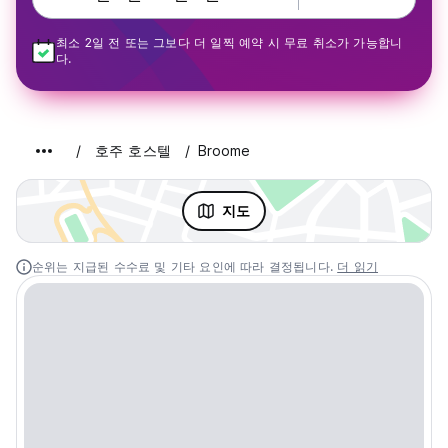
최소 2일 전 또는 그보다 더 일찍 예약 시 무료 취소가 가능합니
다.
호주 호스텔
Broome
지도
순위는 지급된 수수료 및 기타 요인에 따라 결정됩니다.
더 읽기