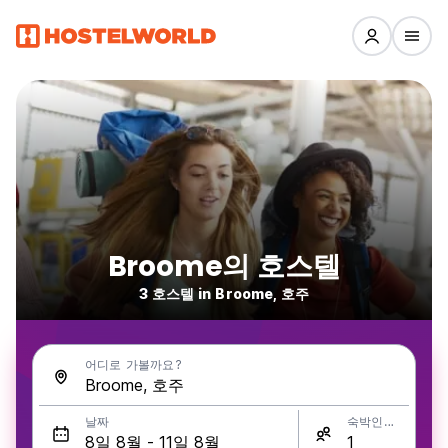
Broome의 호스텔
3 호스텔 in Broome, 호주
어디로 가볼까요?
날짜
숙박인원