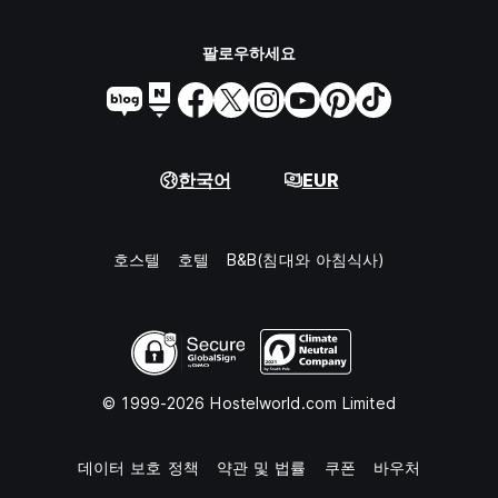
팔로우하세요
한국어
EUR
호스텔
호텔
B&B(침대와 아침식사)
© 1999-2026 Hostelworld.com Limited
데이터 보호 정책
약관 및 법률
쿠폰
바우처