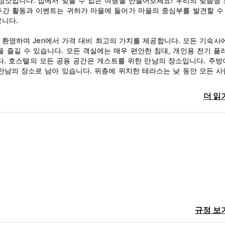
장소입니다. 집에서 잊을 수 없는 여행을 만들어보세요! 우리의 맞춤형
주간 활동과 이벤트는 귀하가 마을에 들어가 마을의 중심부를 발견할 수
랍니다.
분을 환영하며 Jeri에서 가격 대비 최고의 가치를 제공합니다. 모든 기숙사
즐길 수 있습니다. 모든 객실에는 매우 편안한 침대, 개인용 전기 플러
습니다. 호스텔의 모든 공용 공간은 게스트를 위한 만남의 장소입니다. 주방
만남의 장소로 남아 있습니다. 위층에 위치한 테라스는 낮 동안 모든 
​이벤트가 열리는 애니메이션 바로 변신합니다.
더 읽
규정 보