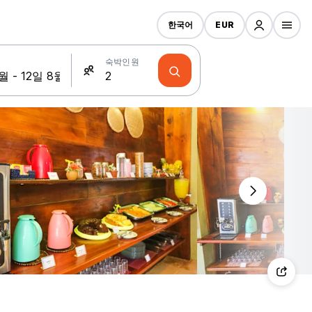
한국어
EUR
숙박인원