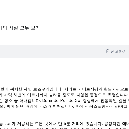
개의 시설 모두 보기
신고하기
공원에 위치한 자연 보호구역입니다. 제리는 카이트서핑과 윈드서핑으로 
와 사막 해변에 이르기까지 놀라울 정도로 다양한 풍경으로 유명합니다.
소 중 하나입니다. Duna do Por do Sol 정상에서 전통적인 일몰
세요. 밤이 되면 거리에서 쇼가 이어집니다. 바에서 레스토랑까지 라이브
.
 등 Jeri가 제공하는 모든 곳에서 단 5분 거리에 있습니다. 긍정적인 에