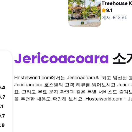
Treehouse K
9.1
에서 €12.86
Jericoacoara
소
Hostelworld.com에서는 Jericoacoara의 최고 
Jericoacoara 호스텔의 고객 리뷰를 읽어보시고 Jer
9.4
요. 그리고 무료 문자 확인과 같은 특별 서비스도 즐겨보세요
8.7
을 추천한 내용도 확인해 보세요. Hostelworld.com - 
.1
9.7
.9