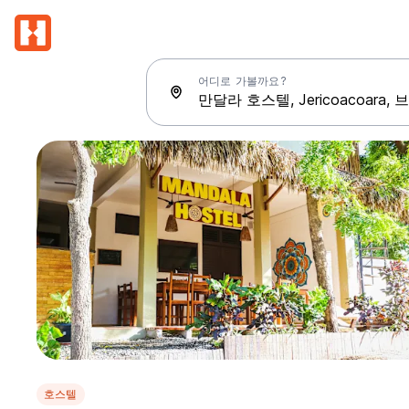
어디로 가볼까요?
호스텔