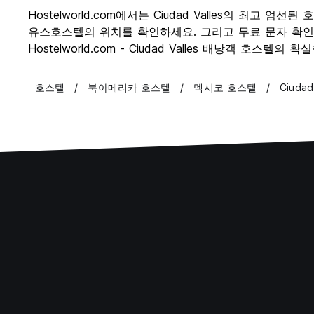
Hostelworld.com에서는 Ciudad Valles의 최고 엄
유스호스텔의 위치를 확인하세요. 그리고 무료 문자 확인과 
Hostelworld.com - Ciudad Valles 배낭객 호스텔의 
호스텔
북아메리카 호스텔
멕시코 호스텔
Ciuda