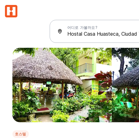
어디로 가볼까요?
호스텔