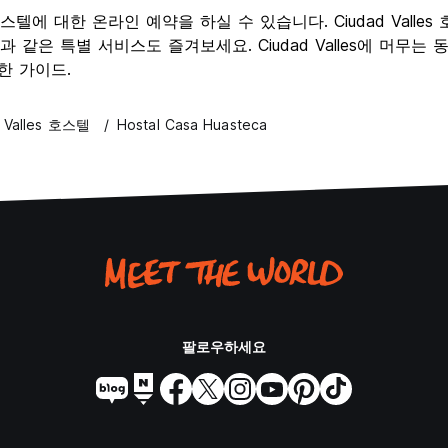
선된 호스텔에 대한 온라인 예약을 하실 수 있습니다. Ciudad Vall
같은 특별 서비스도 즐겨보세요. Ciudad Valles에 머무는 
확실한 가이드.
d Valles 호스텔
Hostal Casa Huasteca
팔로우하세요