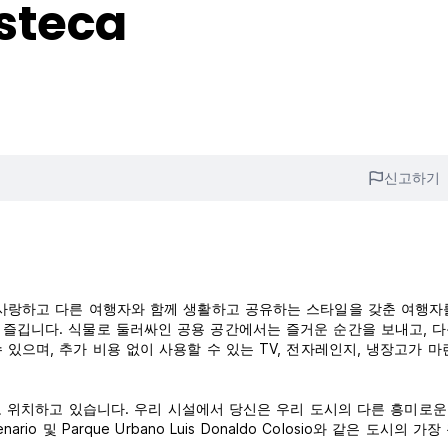
steca
신고하기
을 사랑하고 다른 여행자와 함께 생활하고 공유하는 스타일을 갖춘 여행자
서 즐깁니다. 식물로 둘러싸인 공용 공간에서는 즐거운 순간을 보내고, 
 있으며, 추가 비용 없이 사용할 수 있는 TV, 전자레인지, 냉장고가 
적으로 위치하고 있습니다. 우리 시설에서 당신은 우리 도시의 다른 흥미로
enario 및 Parque Urbano Luis Donaldo Colosio와 같은 도시의 가