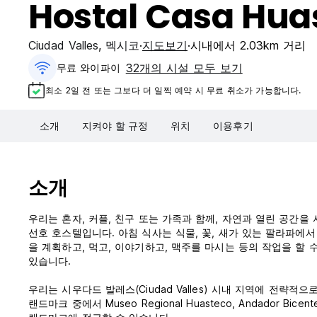
Hostal Casa Hua
Ciudad Valles
,
멕시코
지도보기
시내에서 2.03km 거리
32개의 시설 모두 보기
무료 와이파이
최소 2일 전 또는 그보다 더 일찍 예약 시 무료 취소가 가능합니다.
소개
지켜야 할 규정
위치
이용후기
소개
우리는 혼자, 커플, 친구 또는 가족과 함께, 자연과 열린 공간
선호 호스텔입니다. 아침 식사는 식물, 꽃, 새가 있는 팔라파에
을 계획하고, 먹고, 이야기하고, 맥주를 마시는 등의 작업을 할 수
있습니다.
우리는 시우다드 발레스(Ciudad Valles) 시내 지역에 전략
랜드마크 중에서 Museo Regional Huasteco, Andador Bicent