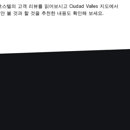
es 호스텔의 고객 리뷰를 읽어보시고 Ciudad Valles 지도에서
동안 볼 것과 할 것을 추천한 내용도 확인해 보세요.