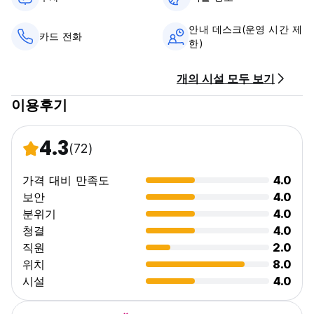
안내 데스크(운영 시간 제
카드 전화
한)
개의 시설 모두 보기
이용후기
4.3
(72)
가격 대비 만족도
4.0
보안
4.0
분위기
4.0
청결
4.0
직원
2.0
위치
8.0
시설
4.0