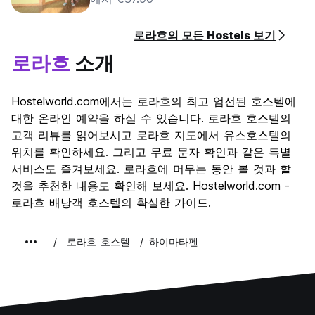
로라흐의 모든 Hostels 보기
로라흐
소개
Hostelworld.com에서는 로라흐의 최고 엄선된 호스텔에
대한 온라인 예약을 하실 수 있습니다. 로라흐 호스텔의
고객 리뷰를 읽어보시고 로라흐 지도에서 유스호스텔의
위치를 확인하세요. 그리고 무료 문자 확인과 같은 특별
서비스도 즐겨보세요. 로라흐에 머무는 동안 볼 것과 할
것을 추천한 내용도 확인해 보세요. Hostelworld.com -
로라흐 배낭객 호스텔의 확실한 가이드.
로라흐 호스텔
하이마타펜