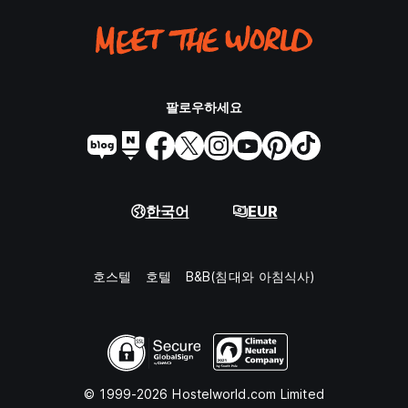
팔로우하세요
한국어
EUR
호스텔
호텔
B&B(침대와 아침식사)
© 1999-2026 Hostelworld.com Limited