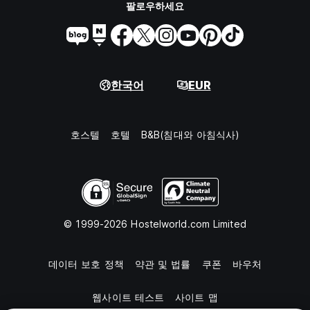
팔로우하세요
한국어
EUR
호스텔
호텔
B&B(침대와 아침식사)
© 1999-2026 Hostelworld.com Limited
데이터 보호 정책
약관 및 법률
쿠폰
바우처
웹사이트 테스트
사이트 맵