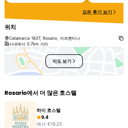
모든 후기 보기
위치
Catamarca 1837, Rosario, 아르헨티나
시내에서 0.7km 거리
지도 보기
Rosario에서 더 많은 호스텔
하이 호스텔
9.4
에서 €19.25