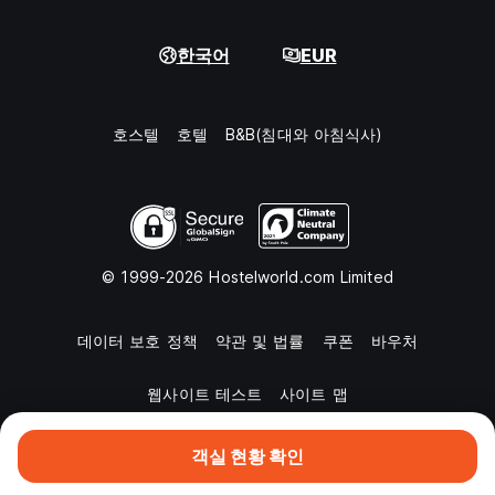
한국어
EUR
호스텔
호텔
B&B(침대와 아침식사)
© 1999-2026 Hostelworld.com Limited
데이터 보호 정책
약관 및 법률
쿠폰
바우처
웹사이트 테스트
사이트 맵
객실 현황 확인