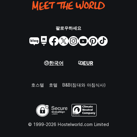
팔로우하세요
한국어
EUR
호스텔
호텔
B&B(침대와 아침식사)
© 1999-2026 Hostelworld.com Limited