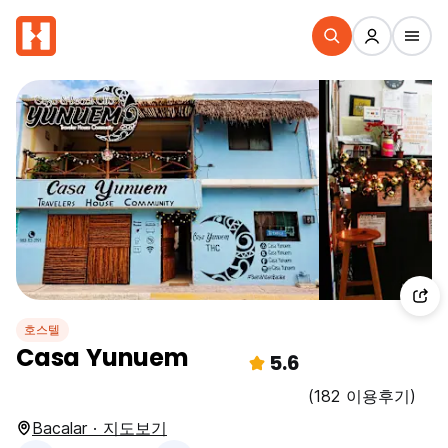
호스텔
Casa Yunuem
5.6
(182 이용후기)
Bacalar · 지도보기