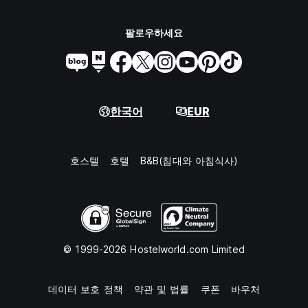
팔로우하세요
한국어
EUR
호스텔
호텔
B&B(침대와 아침식사)
© 1999-2026 Hostelworld.com Limited
데이터 보호 정책
약관 및 법률
쿠폰
바우처