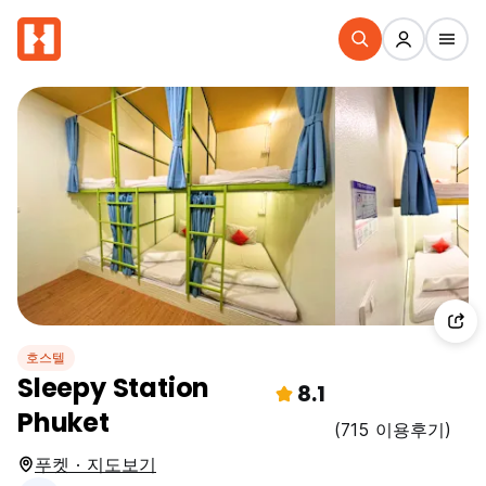
호스텔
Sleepy Station
8.1
Phuket
(715 이용후기)
푸켓 · 지도보기