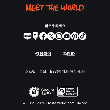
팔로우하세요
한국어
EUR
호스텔
호텔
B&B(침대와 아침식사)
© 1999-2026 Hostelworld.com Limited