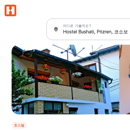
어디로 가볼까요?
호스텔