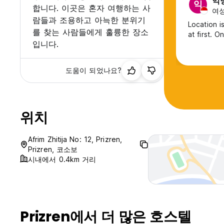
익
익
합니다. 이곳은 혼자 여행하는 사
여성,
람들과 조용하고 아늑한 분위기
Location is
를 찾는 사람들에게 훌륭한 장소
at first. 
입니다.
도움이 되었나요?
위치
Afrim Zhitija No: 12, Prizren,
Prizren, 코소보
시내에서 0.4km 거리
Prizren에서 더 많은 호스텔