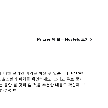
Prizren의 모든 Hostels 보기
텔에 대한 온라인 예약을 하실 수 있습니다. Prizren
유스호스텔의 위치를 확인하세요. 그리고 무료 문자
무는 동안 볼 것과 할 것을 추천한 내용도 확인해 보
확실한 가이드.