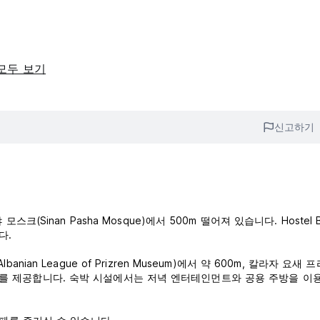
모두 보기
신고하기
 모스크(Sinan Pasha Mosque)에서 500m 떨어져 있습니다. Hostel Bu
다.
banian League of Prizren Museum)에서 약 600m, 칼라자 요새
 무료 Wi-Fi를 제공합니다. 숙박 시설에서는 저녁 엔터테인먼트와 공용 주방을 