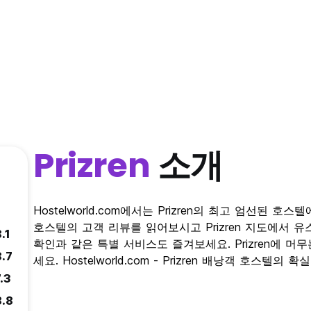
Prizren
소개
Hostelworld.com에서는 Prizren의 최고 엄선된 호스
호스텔의 고객 리뷰를 읽어보시고 Prizren 지도에서 
.1
확인과 같은 특별 서비스도 즐겨보세요. Prizren에 머
8.7
세요. Hostelworld.com - Prizren 배낭객 호스텔의 
.3
8.8