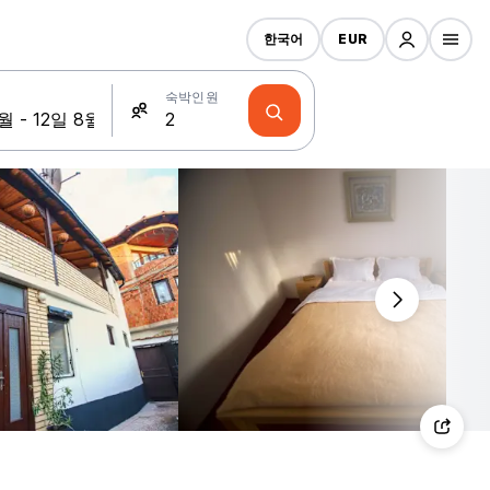
한국어
EUR
숙박인원