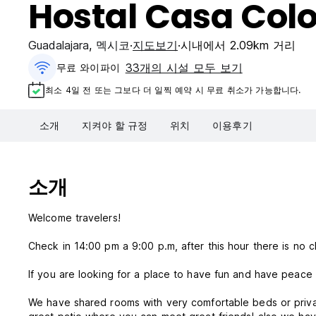
Hostal Casa Col
Guadalajara
,
멕시코
지도보기
시내에서 2.09km 거리
33개의 시설 모두 보기
무료 와이파이
최소 4일 전 또는 그보다 더 일찍 예약 시 무료 취소가 가능합니다.
소개
지켜야 할 규정
위치
이용후기
소개
Welcome travelers!
Check in 14:00 pm a 9:00 p.m, after this hour there is no c
If you are looking for a place to have fun and have peace a
We have shared rooms with very comfortable beds or privat