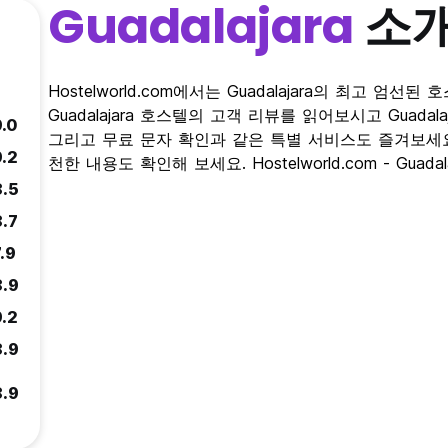
Guadalajara
소
Hostelworld.com에서는 Guadalajara의 최고 
Guadalajara 호스텔의 고객 리뷰를 읽어보시고 Guad
9.0
그리고 무료 문자 확인과 같은 특별 서비스도 즐겨보세요. G
9.2
천한 내용도 확인해 보세요. Hostelworld.com - Gua
8.5
8.7
.9
8.9
9.2
8.9
8.9