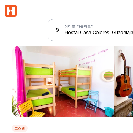
어디로 가볼까요?
호스텔