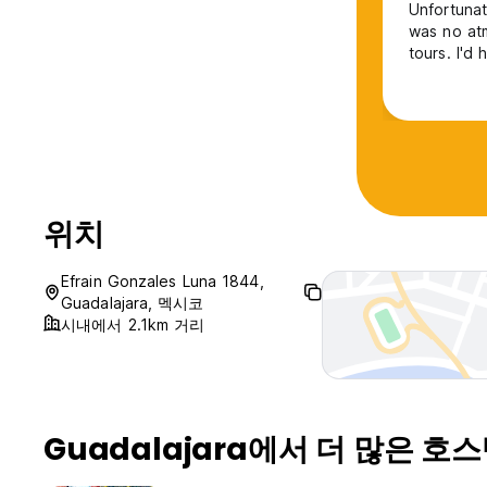
Unfortunat
was no atm
tours. I'd
위치
Efrain Gonzales Luna 1844,
Guadalajara, 멕시코
시내에서 2.1km 거리
Guadalajara에서 더 많은 호