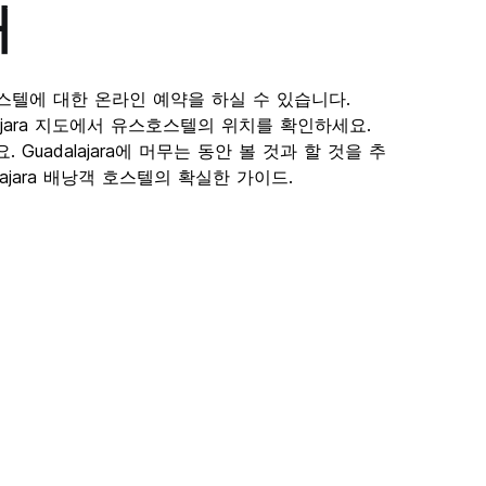
개
엄선된 호스텔에 대한 온라인 예약을 하실 수 있습니다.
alajara 지도에서 유스호스텔의 위치를 확인하세요.
uadalajara에 머무는 동안 볼 것과 할 것을 추
dalajara 배낭객 호스텔의 확실한 가이드.