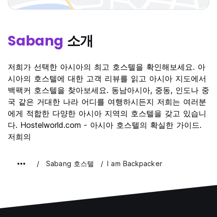
Sabang
소개
저희가 선택한 아시아의 최고 호스텔을 확인해보세요. 아
시아의 호스텔에 대한 고객 리뷰를 읽고 아시아 지도에서
백팩커 호스텔을 찾아보세요. 동남아시아, 중동, 인도나 중
국 같은 거대한 나라 어디를 여행하시든지 저희는 여러분
에게 적합한 다양한 아시아 지역의 호스텔을 갖고 있습니
다. Hostelworld.com - 아시아 호스텔의 확실한 가이드.
저희의
Sabang 호스텔
I am Backpacker