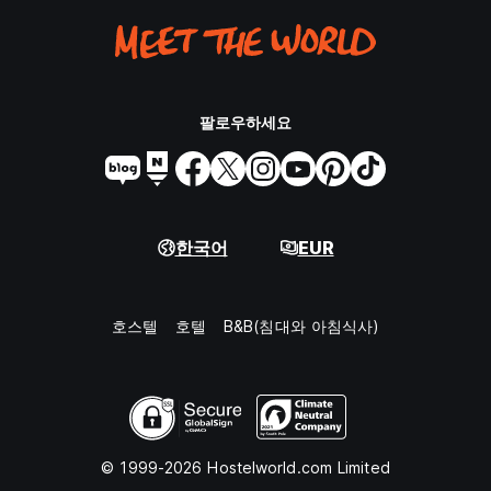
팔로우하세요
한국어
EUR
호스텔
호텔
B&B(침대와 아침식사)
© 1999-2026 Hostelworld.com Limited