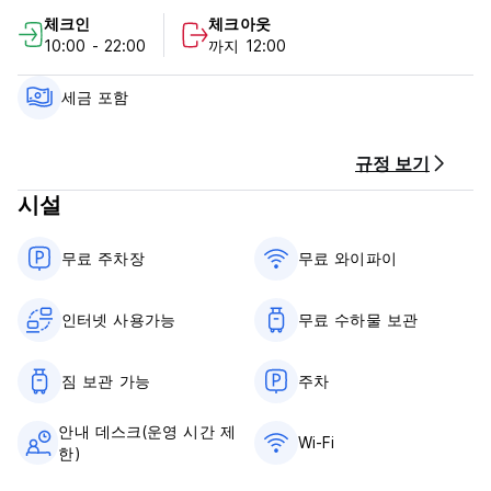
체크인
체크아웃
10:00 - 22:00
까지 12:00
세금 포함
규정 보기
시설
무료 주차장
무료 와이파이
인터넷 사용가능
무료 수하물 보관
짐 보관 가능
주차
안내 데스크(운영 시간 제
Wi-Fi
한)