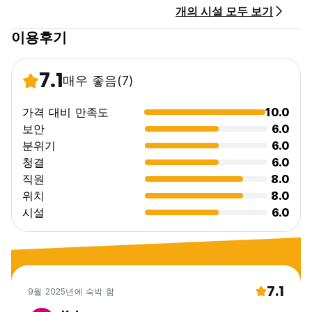
개의 시설 모두 보기
이용후기
7.1
매우 좋음
(7)
가격 대비 만족도
10.0
보안
6.0
분위기
6.0
청결
6.0
직원
8.0
위치
8.0
시설
6.0
7.1
9월 2025년에 숙박 함