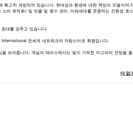
l은 세계를 향해 확고히 개방되어 있습니다. 현대성과 환경에 대한 책임의 모델이며 H
너지 소비 최적화) 및 빗물 및 중수 관리. 미래세대를 존중하는 친환경 
 침대를 갖추고 있습니다.
stelling International 전세계 네트워크의 자랑스러운 회원입니다.
부임을 보여줍니다. 객실의 테라스에서는 빛이 가득한 아고라의 전망을 즐
l은 세계를 향해 확고히 개방되어 있습니다. 현대성과 환경에 대한 책임의 모델이며 H
더 읽
너지 소비 최적화) 및 빗물 및 중수 관리. 미래세대를 존중하는 친환경 
 침대를 갖추고 있습니다.
stelling International 전세계 네트워크의 자랑스러운 회원입니다.
부임을 보여줍니다. 객실의 테라스에서는 빛이 가득한 아고라의 전망을 즐