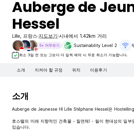
Auberge de Jeune
Hessel
Lille
,
프랑스
지도보기
시내에서 1.42km 거리
Sustainability Level 2
5+ 머무르기
최소 3일 전 또는 그보다 더 일찍 예약 시 무료 취소가 가능합니다.
소개
지켜야 할 규정
위치
이용후기
소개
Auberge de Jeunesse HI Lille Stéphane Hessel은 Ho
호스텔의 미래 지향적인 건축물 - 칠면체! - 릴이 현대성의 일
있습니다.