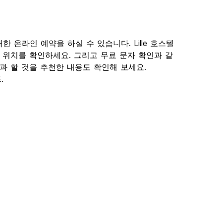
에 대한 온라인 예약을 하실 수 있습니다. Lille 호스텔
의 위치를 확인하세요. 그리고 무료 문자 확인과 같
 것과 할 것을 추천한 내용도 확인해 보세요.
.