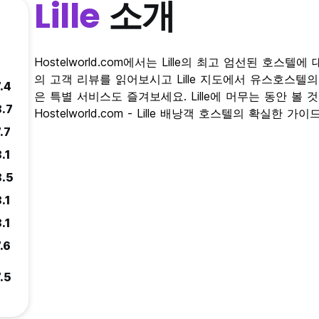
Lille
소개
Hostelworld.com에서는 Lille의 최고 엄선된 호스텔
의 고객 리뷰를 읽어보시고 Lille 지도에서 유스호스텔
.4
은 특별 서비스도 즐겨보세요. Lille에 머무는 동안 볼
8.7
Hostelworld.com - Lille 배낭객 호스텔의 확실한 가이드
.7
.1
8.5
.1
.1
.6
.5