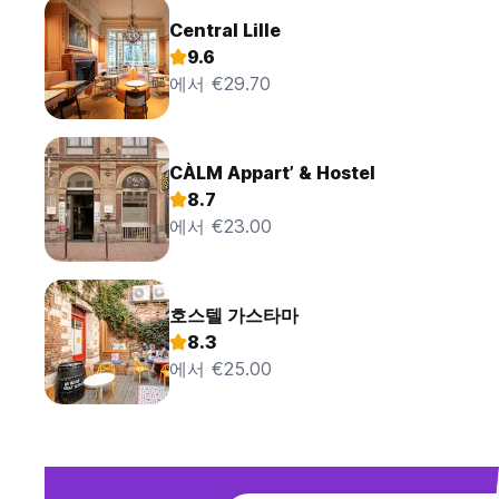
Central Lille
9.6
에서 €29.70
CÀLM Appart’ & Hostel
8.7
에서 €23.00
호스텔 가스타마
8.3
에서 €25.00