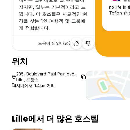
식사는 일반적으로 잘 받아들여
지지만, 일부는 기본적이라고 느
no life in
Teflon shi
낍니다. 이 호스텔은 사교적인 환
경을 찾는 1인 여행객 및 그룹에
게 적합합니다.
도움이 되었나요?
위치
235, Boulevard Paul Painlevé,
Lille, 프랑스
시내에서 1.4km 거리
Lille에서 더 많은 호스텔