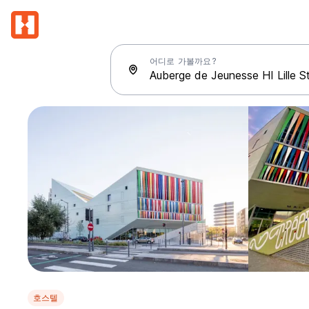
어디로 가볼까요?
호스텔