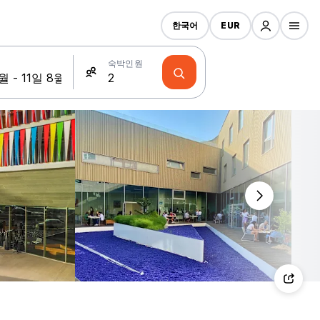
한국어
EUR
숙박인원