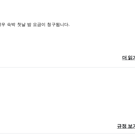
 경우 숙박 첫날 밤 요금이 청구됩니다.
더 읽
습니다.
규정 보