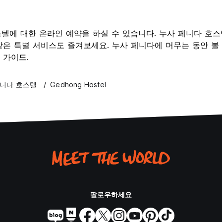
된 호스텔에 대한 온라인 예약을 하실 수 있습니다. 누사 페니다
은 특별 서비스도 즐겨보세요. 누사 페니다에 머무는 동안 볼 
한 가이드.
페니다 호스텔
Gedhong Hostel
팔로우하세요