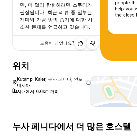
people tha
만, 더 멀리 탐험하려면 스쿠터가
help you w
권장됩니다. 최근 리뷰 중 일부는
the close 
개미와 가끔 방의 습기에 대한 사
too :)
소한 문제를 언급하고 있습니다.
도움이 되었나요?
위치
Kutampi Kaler, 누사 페니다, 인도
네시아
시내에서 6.6km 거리
누사 페니다에서 더 많은 호스텔