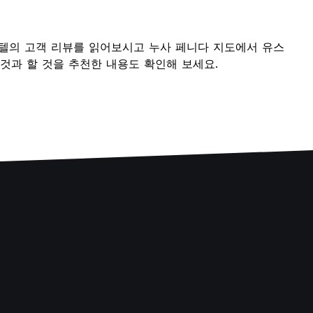
 호스텔의 고객 리뷰를 읽어보시고 누사 페니다 지도에서 유스
것과 할 것을 추천한 내용도 확인해 보세요.