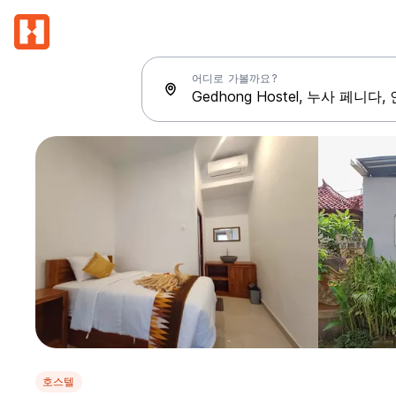
어디로 가볼까요?
호스텔