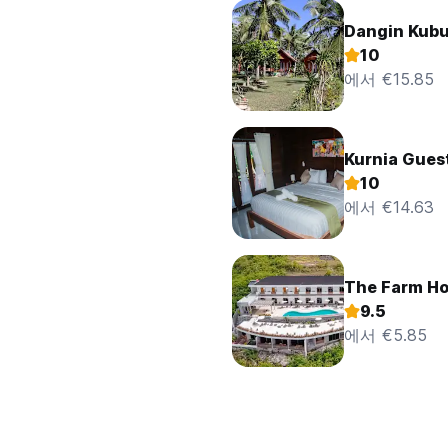
Dangin Kub
10
에서 €15.85
Kurnia 
10
에서 €14.63
The Farm Ho
9.5
에서 €5.85