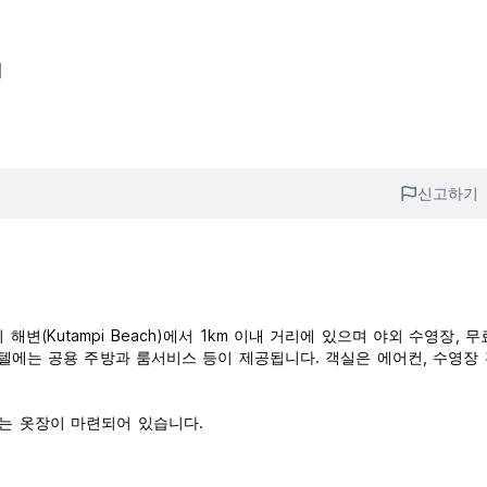
리
신고하기
탐피 해변(Kutampi Beach)에서 1km 이내 거리에 있으며 야외 수영장, 
스텔에는 공용 주방과 룸서비스 등이 제공됩니다. 객실은 에어컨, 수영장 
는 옷장이 마련되어 있습니다.