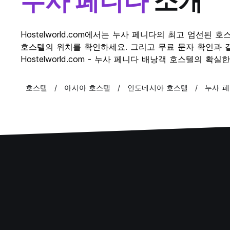
누사 페니다
소개
Hostelworld.com에서는 누사 페니다의 최고 엄선
호스텔의 위치를 확인하세요. 그리고 무료 문자 확인과 같
Hostelworld.com - 누사 페니다 배낭객 호스텔의 확실
호스텔
아시아 호스텔
인도네시아 호스텔
누사 