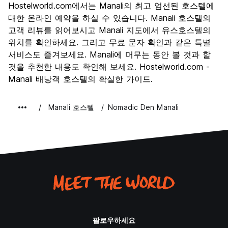
Hostelworld.com에서는 Manali의 최고 엄선된 호스텔에
문화
8.7
대한 온라인 예약을 하실 수 있습니다. Manali 호스텔의
나이트 라이프
고객 리뷰를 읽어보시고 Manali 지도에서 유스호스텔의
6.0
위치를 확인하세요. 그리고 무료 문자 확인과 같은 특별
가격 대비 만족도
9.3
서비스도 즐겨보세요. Manali에 머무는 동안 볼 것과 할
것을 추천한 내용도 확인해 보세요. Hostelworld.com -
Manali 배낭객 호스텔의 확실한 가이드.
Manali 호스텔
Nomadic Den Manali
팔로우하세요