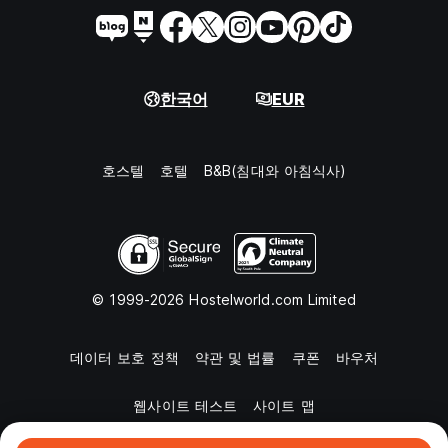
한국어
EUR
호스텔
호텔
B&B(침대와 아침식사)
© 1999-2026 Hostelworld.com Limited
데이터 보호 정책
약관 및 법률
쿠폰
바우처
웹사이트 테스트
사이트 맵