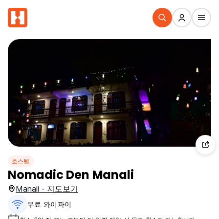
호스텔
Nomadic Den Manali
Manali · 지도보기
무료 와이파이