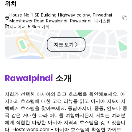
위치
House No 1 SE Building Highway colony, Pirwadhai
Moeshawer Road Rawalpindi, Rawalpindi, 파키스탄
시내에서 5.8km 거리
지도 보기
Rawalpindi
소개
저희가 선택한 아시아의 최고 호스텔을 확인해보세요. 아
시아의 호스텔에 대한 고객 리뷰를 읽고 아시아 지도에서
백팩커 호스텔을 찾아보세요. 동남아시아, 중동, 인도나 중
국 같은 거대한 나라 어디를 여행하시든지 저희는 여러분
에게 적합한 다양한 아시아 지역의 호스텔을 갖고 있습니
다. Hostelworld.com - 아시아 호스텔의 확실한 가이드.