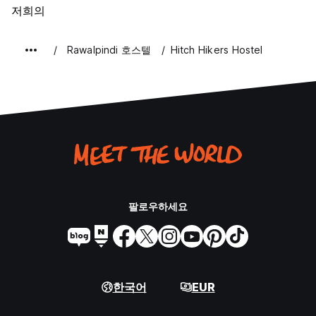
저희의
Rawalpindi 호스텔
Hitch Hikers Hostel
팔로우하세요
한국어
EUR