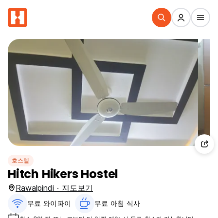
호스텔
Hitch Hikers Hostel
Rawalpindi · 지도보기
무료 와이파이
무료 아침 식사‎