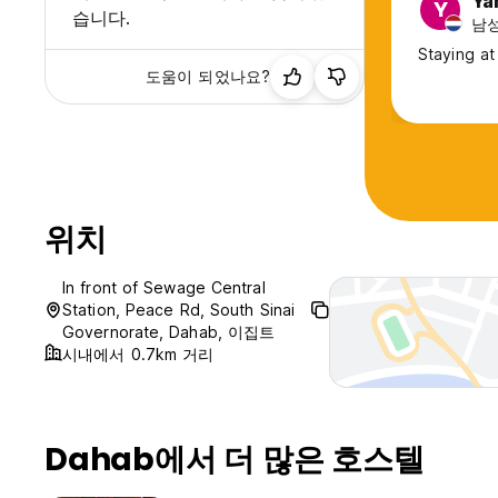
Ya
Y
습니다.
남성,
Staying at
도움이 되었나요?
위치
In front of Sewage Central
Station, Peace Rd, South Sinai
Governorate, Dahab, 이집트
시내에서 0.7km 거리
Dahab에서 더 많은 호스텔