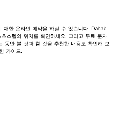
텔에 대한 온라인 예약을 하실 수 있습니다. Dahab
스호스텔의 위치를 확인하세요. 그리고 무료 문자
는 동안 볼 것과 할 것을 추천한 내용도 확인해 보
실한 가이드.