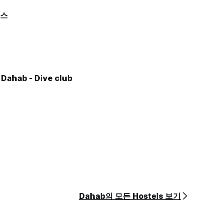
버스
 Dahab - Dive club
Dahab의 모든 Hostels 보기