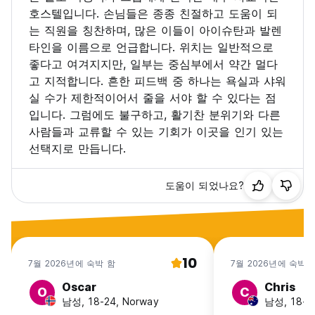
호스텔입니다. 손님들은 종종 친절하고 도움이 되
는 직원을 칭찬하며, 많은 이들이 아이슈탄과 발렌
타인을 이름으로 언급합니다. 위치는 일반적으로
좋다고 여겨지지만, 일부는 중심부에서 약간 멀다
고 지적합니다. 흔한 피드백 중 하나는 욕실과 샤워
실 수가 제한적이어서 줄을 서야 할 수 있다는 점
입니다. 그럼에도 불구하고, 활기찬 분위기와 다른
사람들과 교류할 수 있는 기회가 이곳을 인기 있는
선택지로 만듭니다.
도움이 되었나요?
10
7월 2026년에 숙박 함
7월 2026년에 숙박 
Oscar
Chris
O
C
남성, 18-24, Norway
남성, 18-24,