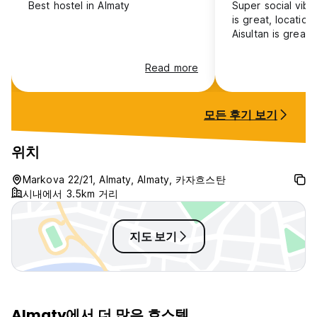
Best hostel in Almaty
Super social vib
is great, location
Aisultan is great
Read more
모든 후기 보기
위치
Markova 22/21, Almaty, Almaty, 카자흐스탄
시내에서 3.5km 거리
지도 보기
Almaty에서 더 많은 호스텔