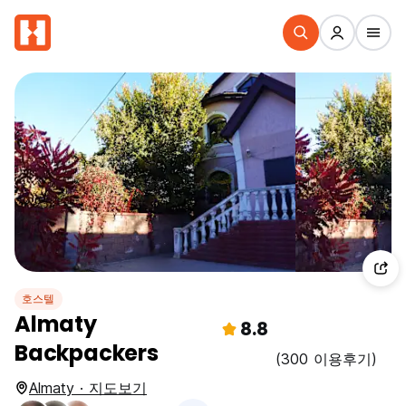
호스텔
Almaty
8.8
Backpackers
(300 이용후기)
Almaty · 지도보기