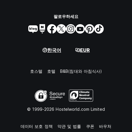
팔로우하세요
한국어
EUR
호스텔
호텔
B&B(침대와 아침식사)
© 1999-2026 Hostelworld.com Limited
데이터 보호 정책
약관 및 법률
쿠폰
바우처