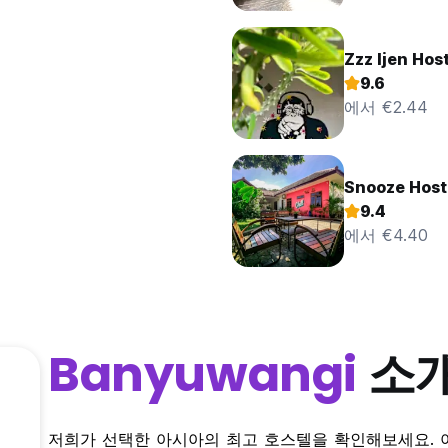
Zzz Ijen Hos
9.6
에서 €2.44
Snooze Host
9.4
에서 €4.40
Banyuwangi
소
저희가 선택한 아시아의 최고 호스텔을 확인해보세요. 