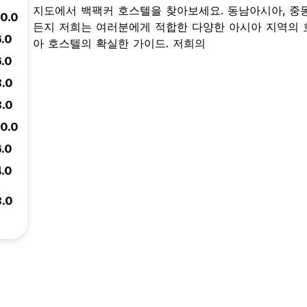
지도에서 백팩커 호스텔을 찾아보세요. 동남아시아, 중동
10.0
든지 저희는 여러분에게 적합한 다양한 아시아 지역의 호스텔을
6.0
아 호스텔의 확실한 가이드. 저희의
6.0
8.0
8.0
10.0
6.0
4.0
8.0