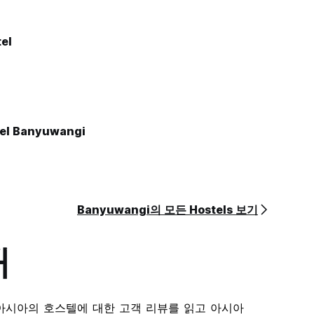
tel
el Banyuwangi
Banyuwangi의 모든 Hostels 보기
개
아시아의 호스텔에 대한 고객 리뷰를 읽고 아시아