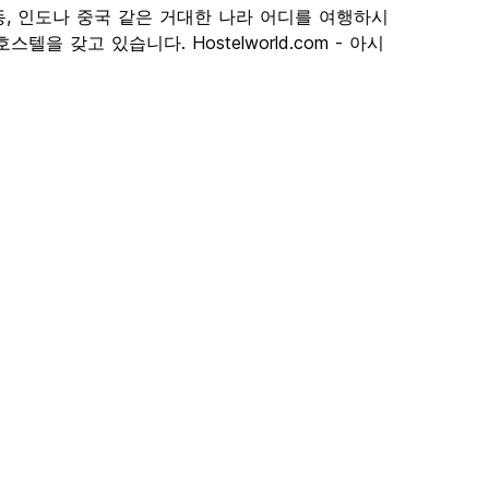
, 인도나 중국 같은 거대한 나라 어디를 여행하시
 갖고 있습니다. Hostelworld.com - 아시