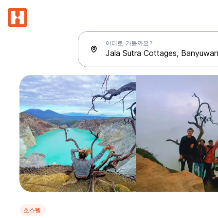
어디로 가볼까요?
호스텔