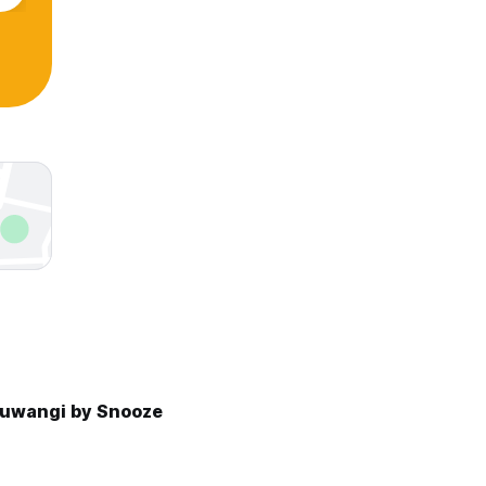
uwangi by Snooze