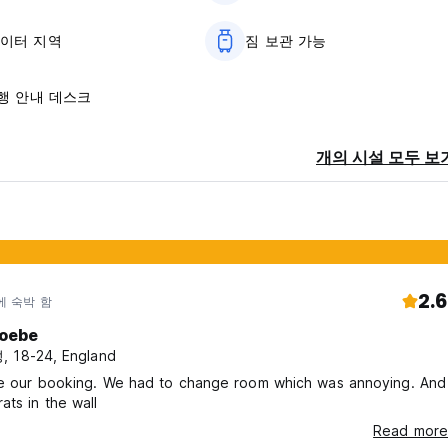
놀이터 지역
짐 보관 가능
여행 안내 데스크
개의 시설 모두 보
2.6
에 숙박 함
oebe
 18-24, England
ve our booking. We had to change room which was annoying. And
ats in the wall
Read more