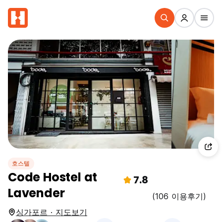
호스텔
Code Hostel at
7.8
Lavender
(106 이용후기)
싱가포르 · 지도보기