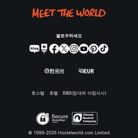
팔로우하세요
한국어
EUR
호스텔
호텔
B&B(침대와 아침식사)
© 1999-2026 Hostelworld.com Limited