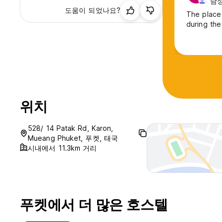
남성,
도움이 되었나요?
The place 
during the
위치
528/ 14 Patak Rd, Karon,
Mueang Phuket, 푸켓, 태국
시내에서 11.3km 거리
푸켓에서 더 많은 호스텔