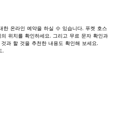
에 대한 온라인 예약을 하실 수 있습니다. 푸켓 호스
의 위치를 확인하세요. 그리고 무료 문자 확인과
 것과 할 것을 추천한 내용도 확인해 보세요.
드.