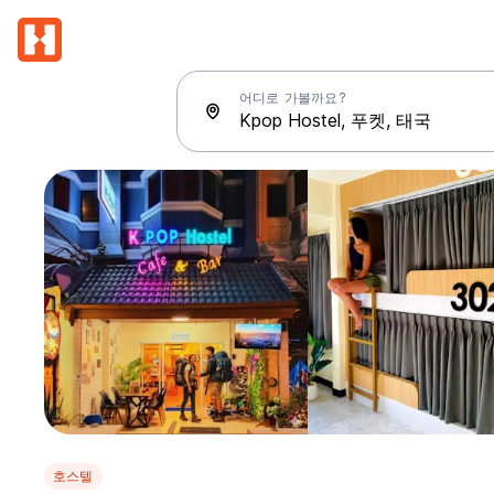
어디로 가볼까요?
호스텔