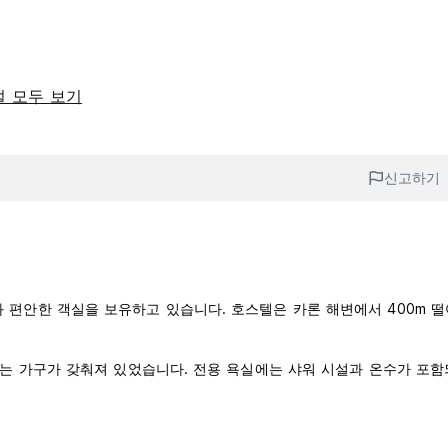
설 모두 보기
신고하기
 객실과 편안한 객실을 보유하고 있습니다. 호스텔은 카론 해변에서 400m 
는 가구가 갖춰져 있었습니다. 전용 욕실에는 샤워 시설과 온수가 포함