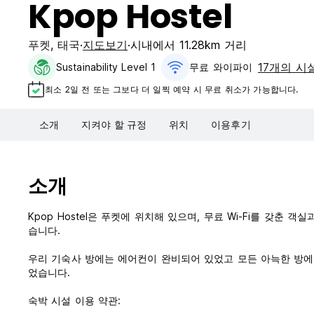
Kpop Hostel
푸켓
,
태국
지도보기
시내에서 11.28km 거리
17개의 시
Sustainability Level 1
무료 와이파이
최소 2일 전 또는 그보다 더 일찍 예약 시 무료 취소가 가능합니다.
소개
지켜야 할 규정
위치
이용후기
소개
Kpop Hostel은 푸켓에 위치해 있으며, 무료 Wi-Fi를 갖춘
습니다.
우리 기숙사 방에는 에어컨이 완비되어 있었고 모든 아늑한 방에
었습니다.
숙박 시설 이용 약관: