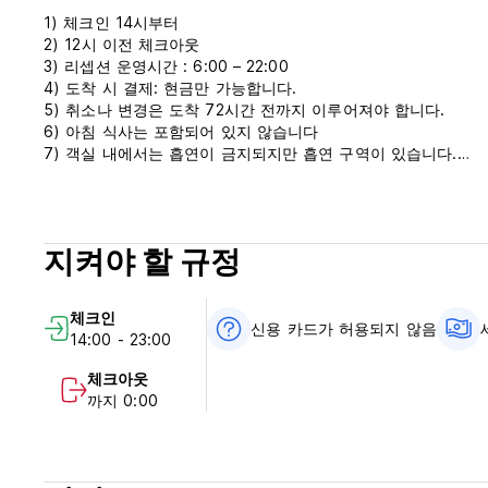
1) 체크인 14시부터
2) 12시 이전 체크아웃
3) 리셉션 운영시간 : 6:00 – 22:00
4) 도착 시 결제: 현금만 가능합니다.
5) 취소나 변경은 도착 72시간 전까지 이루어져야 합니다.
6) 아침 식사는 포함되어 있지 않습니다
7) 객실 내에서는 흡연이 금지되지만 흡연 구역이 있습니다.
8) 예약 후 또는 체크인 당일 오전 10시 이전에 숙소 이메일을
며 환불 없이 취소됩니다. (Auto-translated from original langu
지켜야 할 규정
체크인
신용 카드가 허용되지 않음
14:00 - 23:00
체크아웃
까지 0:00