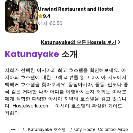
Unwind Restaurant and Hostel
9.4
에서 €6.56
Katunayake의 모든 Hostels 보기
Katunayake
소개
저희가 선택한 아시아의 최고 호스텔을 확인해보세요. 아
시아의 호스텔에 대한 고객 리뷰를 읽고 아시아 지도에서
백팩커 호스텔을 찾아보세요. 동남아시아, 중동, 인도나 중
국 같은 거대한 나라 어디를 여행하시든지 저희는 여러분
에게 적합한 다양한 아시아 지역의 호스텔을 갖고 있습니
다. Hostelworld.com - 아시아 호스텔의 확실한 가이드.
저희의
Katunayake 호스텔
City Hostel Colombo Airport