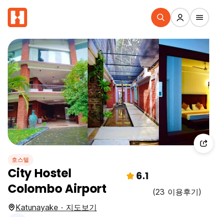
호스텔
City Hostel
6.1
Colombo Airport
(23 이용후기)
Katunayake · 지도보기